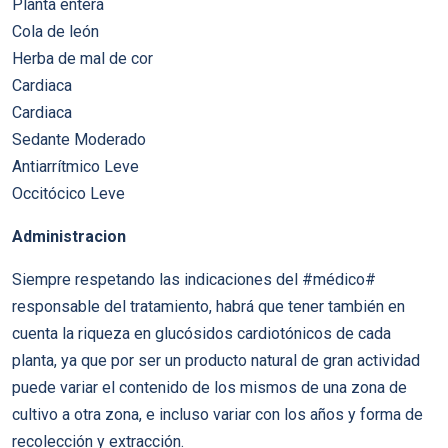
Planta entera
Cola de león
Herba de mal de cor
Cardiaca
Cardiaca
Sedante Moderado
Antiarrítmico Leve
Occitócico Leve
Administracion
Siempre respetando las indicaciones del #médico#
responsable del tratamiento, habrá que tener también en
cuenta la riqueza en glucósidos cardiotónicos de cada
planta, ya que por ser un producto natural de gran actividad
puede variar el contenido de los mismos de una zona de
cultivo a otra zona, e incluso variar con los años y forma de
recolección y extracción.