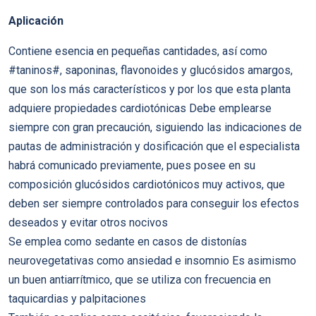
Aplicación
Contiene esencia en pequeñas cantidades, así como
#taninos#, saponinas, flavonoides y glucósidos amargos,
que son los más característicos y por los que esta planta
adquiere propiedades cardiotónicas Debe emplearse
siempre con gran precaución, siguiendo las indicaciones de
pautas de administración y dosificación que el especialista
habrá comunicado previamente, pues posee en su
composición glucósidos cardiotónicos muy activos, que
deben ser siempre controlados para conseguir los efectos
deseados y evitar otros nocivos
Se emplea como sedante en casos de distonías
neurovegetativas como ansiedad e insomnio Es asimismo
un buen antiarrítmico, que se utiliza con frecuencia en
taquicardias y palpitaciones