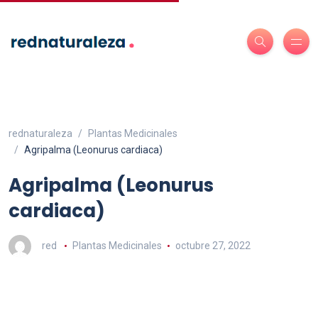
rednaturaleza
Plantas Medicinales
Agripalma (Leonurus cardiaca)
Agripalma (Leonurus
cardiaca)
red
Plantas Medicinales
octubre 27, 2022