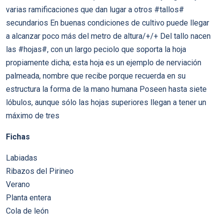
varias ramificaciones que dan lugar a otros #tallos#
secundarios En buenas condiciones de cultivo puede llegar
a alcanzar poco más del metro de altura/+/+ Del tallo nacen
las #hojas#, con un largo peciolo que soporta la hoja
propiamente dicha; esta hoja es un ejemplo de nerviación
palmeada, nombre que recibe porque recuerda en su
estructura la forma de la mano humana Poseen hasta siete
lóbulos, aunque sólo las hojas superiores llegan a tener un
máximo de tres
Fichas
Labiadas
Ribazos del Pirineo
Verano
Planta entera
Cola de león