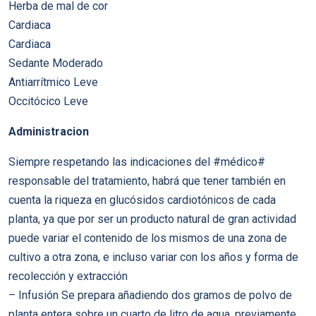
Herba de mal de cor
Cardiaca
Cardiaca
Sedante Moderado
Antiarrítmico Leve
Occitócico Leve
Administracion
Siempre respetando las indicaciones del #médico#
responsable del tratamiento, habrá que tener también en
cuenta la riqueza en glucósidos cardiotónicos de cada
planta, ya que por ser un producto natural de gran actividad
puede variar el contenido de los mismos de una zona de
cultivo a otra zona, e incluso variar con los años y forma de
recolección y extracción
– Infusión Se prepara añadiendo dos gramos de polvo de
planta entera sobre un cuarto de litro de agua, previamente