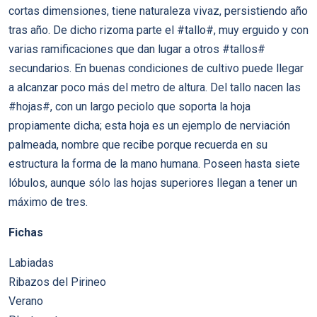
cortas dimensiones, tiene naturaleza vivaz, persistiendo año
tras año. De dicho rizoma parte el #tallo#, muy erguido y con
varias ramificaciones que dan lugar a otros #tallos#
secundarios. En buenas condiciones de cultivo puede llegar
a alcanzar poco más del metro de altura. Del tallo nacen las
#hojas#, con un largo peciolo que soporta la hoja
propiamente dicha; esta hoja es un ejemplo de nerviación
palmeada, nombre que recibe porque recuerda en su
estructura la forma de la mano humana. Poseen hasta siete
lóbulos, aunque sólo las hojas superiores llegan a tener un
máximo de tres.
Fichas
Labiadas
Ribazos del Pirineo
Verano