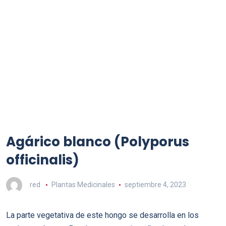
Agárico blanco (Polyporus
officinalis)
red
Plantas Medicinales
septiembre 4, 2023
La parte vegetativa de este hongo se desarrolla en los