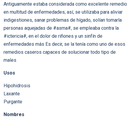
Antiguamente estaba considerada como excelente remedio
en multitud de enfermedades; así, se utilizaba para aliviar
indigestiones, sanar problemas de hígado, solían tomarla
personas aquejadas de #asma#, se empleaba contra la
#ictericia#, en el dolor de riñones y un sinfín de
enfermedades más Es decir, se la tenía como uno de esos
remedios caseros capaces de solucionar todo tipo de
males
Usos
Hipohidrosis
Laxante
Purgante
Nombres