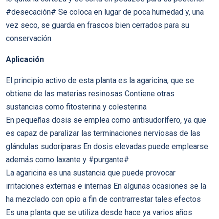
#desecación# Se coloca en lugar de poca humedad y, una
vez seco, se guarda en frascos bien cerrados para su
conservación
Aplicación
El principio activo de esta planta es la agaricina, que se
obtiene de las materias resinosas Contiene otras
sustancias como fitosterina y colesterina
En pequeñas dosis se emplea como antisudorífero, ya que
es capaz de paralizar las terminaciones nerviosas de las
glándulas sudoríparas En dosis elevadas puede emplearse
además como laxante y #purgante#
La agaricina es una sustancia que puede provocar
irritaciones externas e internas En algunas ocasiones se la
ha mezclado con opio a fin de contrarrestar tales efectos
Es una planta que se utiliza desde hace ya varios años