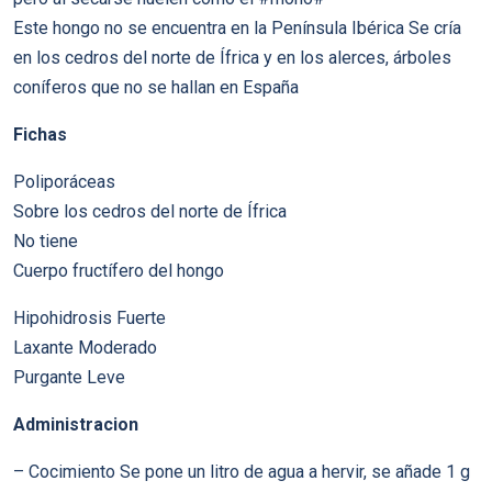
Este hongo no se encuentra en la Península Ibérica Se cría
en los cedros del norte de Ífrica y en los alerces, árboles
coníferos que no se hallan en España
Fichas
Poliporáceas
Sobre los cedros del norte de Ífrica
No tiene
Cuerpo fructífero del hongo
Hipohidrosis Fuerte
Laxante Moderado
Purgante Leve
Administracion
– Cocimiento Se pone un litro de agua a hervir, se añade 1 g