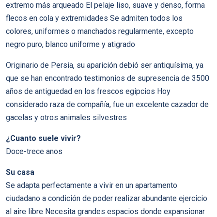
extremo más arqueado El pelaje liso, suave y denso, forma
flecos en cola y extremidades Se admiten todos los
colores, uniformes o manchados regularmente, excepto
negro puro, blanco uniforme y atigrado
Originario de Persia, su aparición debió ser antiquísima, ya
que se han encontrado testimonios de supresencia de 3500
años de antiguedad en los frescos egipcios Hoy
considerado raza de compañía, fue un excelente cazador de
gacelas y otros animales silvestres
¿Cuanto suele vivir?
Doce-trece anos
Su casa
Se adapta perfectamente a vivir en un apartamento
ciudadano a condición de poder realizar abundante ejercicio
al aire libre Necesita grandes espacios donde expansionar