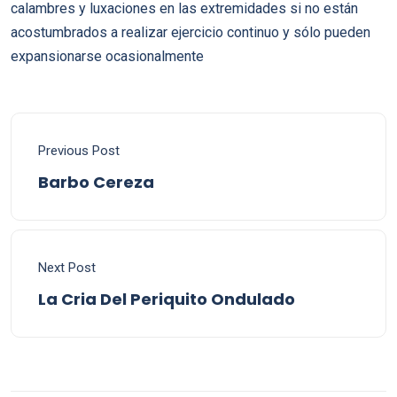
calambres y luxaciones en las extremidades si no están
acostumbrados a realizar ejercicio continuo y sólo pueden
expansionarse ocasionalmente
Previous Post
Barbo Cereza
Next Post
La Cria Del Periquito Ondulado