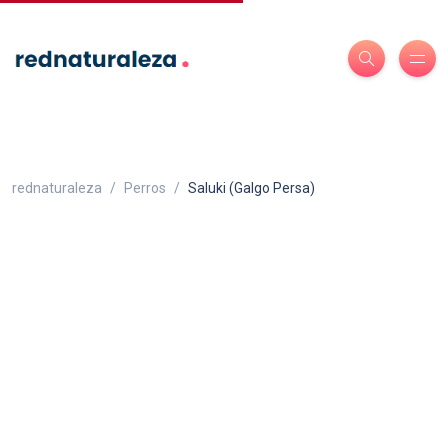
rednaturaleza
Perros
Saluki (Galgo Persa)