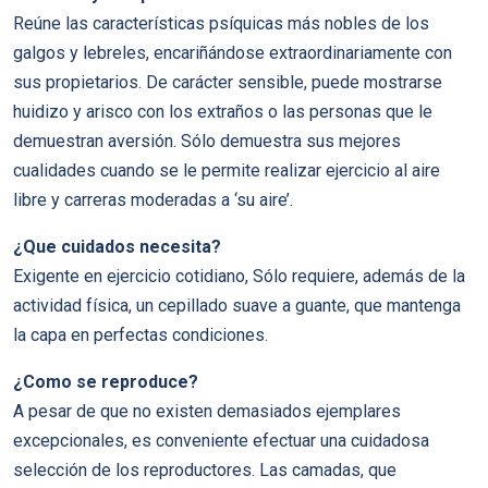
Reúne las características psíquicas más nobles de los
galgos y lebreles, encariñándose extraordinariamente con
sus propietarios. De carácter sensible, puede mostrarse
huidizo y arisco con los extraños o las personas que le
demuestran aversión. Sólo demuestra sus mejores
cualidades cuando se le permite realizar ejercicio al aire
libre y carreras moderadas a ‘su aire’.
¿Que cuidados necesita?
Exigente en ejercicio cotidiano, Sólo requiere, además de la
actividad física, un cepillado suave a guante, que mantenga
la capa en perfectas condiciones.
¿Como se reproduce?
A pesar de que no existen demasiados ejemplares
excepcionales, es conveniente efectuar una cuidadosa
selección de los reproductores. Las camadas, que