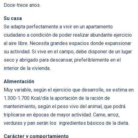
Doce-trece anos.
Su casa
Se adapta perfectamente a vivir en un apartamento
ciudadano a condición de poder realizar abundante ejercicio
al aire libre. Necesita grandes espacios donde expansionar
su actividad. Si vive en el campo, debe disponer de un lugar
seco y abrigado para descansar, preferiblemente en el
interior de la vivienda.
Alimentación
Muy variable, según el ejercicio que desarrolle, se estima en
1.300-1.700 Kcal/día la aportación de la ración de
mantenimiento, según el peso vivo del animal, que podrá
triplicarse en épocas de mayor actividad. Carne, arroz,
verduras y pan serán los ingredientes básicos de la dieta.
Carácter y comportamiento