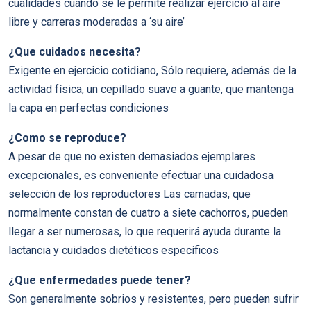
cualidades cuando se le permite realizar ejercicio al aire
libre y carreras moderadas a ‘su aire’
¿Que cuidados necesita?
Exigente en ejercicio cotidiano, Sólo requiere, además de la
actividad física, un cepillado suave a guante, que mantenga
la capa en perfectas condiciones
¿Como se reproduce?
A pesar de que no existen demasiados ejemplares
excepcionales, es conveniente efectuar una cuidadosa
selección de los reproductores Las camadas, que
normalmente constan de cuatro a siete cachorros, pueden
llegar a ser numerosas, lo que requerirá ayuda durante la
lactancia y cuidados dietéticos específicos
¿Que enfermedades puede tener?
Son generalmente sobrios y resistentes, pero pueden sufrir