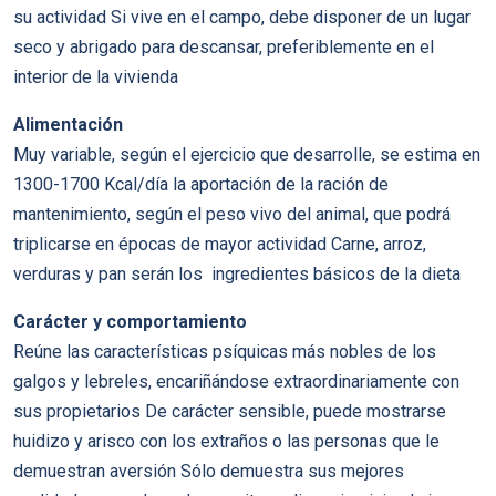
su actividad Si vive en el campo, debe disponer de un lugar
seco y abrigado para descansar, preferiblemente en el
interior de la vivienda
Alimentación
Muy variable, según el ejercicio que desarrolle, se estima en
1300-1700 Kcal/día la aportación de la ración de
mantenimiento, según el peso vivo del animal, que podrá
triplicarse en épocas de mayor actividad Carne, arroz,
verduras y pan serán los ingredientes básicos de la dieta
Carácter y comportamiento
Reúne las características psíquicas más nobles de los
galgos y lebreles, encariñándose extraordinariamente con
sus propietarios De carácter sensible, puede mostrarse
huidizo y arisco con los extraños o las personas que le
demuestran aversión Sólo demuestra sus mejores