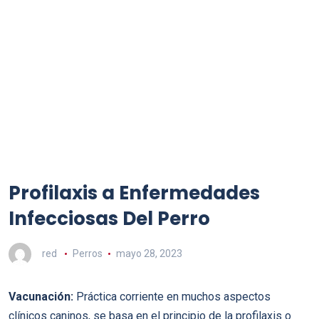
Profilaxis a Enfermedades
Infecciosas Del Perro
red
Perros
mayo 28, 2023
Vacunación:
Práctica corriente en muchos aspectos
clínicos caninos, se basa en el principio de la profilaxis o