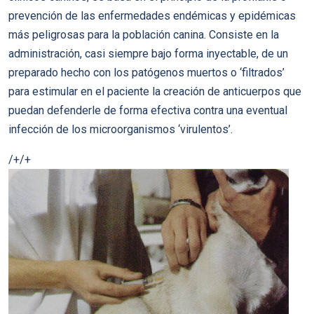
prevención de las enfermedades endémicas y epidémicas
más peligrosas para la población canina. Consiste en la
administración, casi siempre bajo forma inyectable, de un
preparado hecho con los patógenos muertos o ‘filtrados’
para estimular en el paciente la creación de anticuerpos que
puedan defenderle de forma efectiva contra una eventual
infección de los microorganismos ‘virulentos’.
/+/+