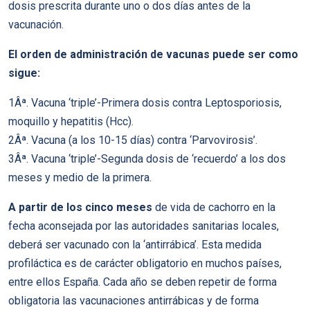
dosis prescrita durante uno o dos días antes de la
vacunación.
El orden de administración de vacunas puede ser como
sigue:
1Âª. Vacuna ‘triple’-Primera dosis contra Leptosporiosis,
moquillo y hepatitis (Hcc).
2Âª. Vacuna (a los 10-15 días) contra ‘Parvovirosis’.
3Âª. Vacuna ‘triple’-Segunda dosis de ‘recuerdo’ a los dos
meses y medio de la primera.
A partir de los cinco meses
de vida de cachorro en la
fecha aconsejada por las autoridades sanitarias locales,
deberá ser vacunado con la ‘antirrábica’. Esta medida
profiláctica es de carácter obligatorio en muchos países,
entre ellos España. Cada año se deben repetir de forma
obligatoria las vacunaciones antirrábicas y de forma