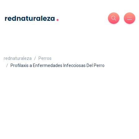
rednaturaleza
Perros
Profilaxis a Enfermedades Infecciosas Del Perro