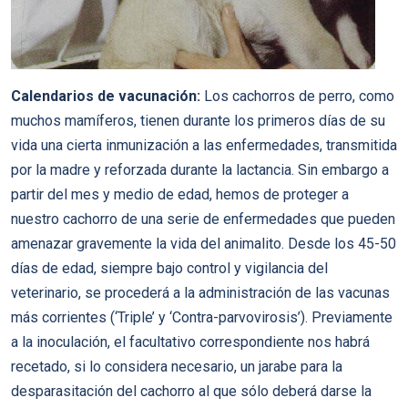
Calendarios de vacunación:
Los cachorros de perro, como
muchos mamíferos, tienen durante los primeros días de su
vida una cierta inmunización a las enfermedades, transmitida
por la madre y reforzada durante la lactancia. Sin embargo a
partir del mes y medio de edad, hemos de proteger a
nuestro cachorro de una serie de enfermedades que pueden
amenazar gravemente la vida del animalito. Desde los 45-50
días de edad, siempre bajo control y vigilancia del
veterinario, se procederá a la administración de las vacunas
más corrientes (‘Triple’ y ‘Contra-parvovirosis’). Previamente
a la inoculación, el facultativo correspondiente nos habrá
recetado, si lo considera necesario, un jarabe para la
desparasitación del cachorro al que sólo deberá darse la