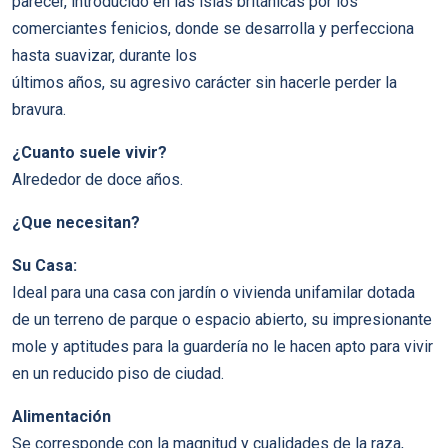
parecer, introducido en las islas británicas por los
comerciantes fenicios, donde se desarrolla y perfecciona
hasta suavizar, durante los
últimos años, su agresivo carácter sin hacerle perder la
bravura.
¿Cuanto suele vivir?
Alrededor de doce años.
¿Que necesitan?
Su Casa:
Ideal para una casa con jardín o vivienda unifamilar dotada
de un terreno de parque o espacio abierto, su impresionante
mole y aptitudes para la guardería no le hacen apto para vivir
en un reducido piso de ciudad.
Alimentación
Se corresponde con la magnitud y cualidades de la raza,