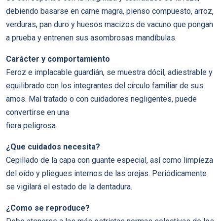
debiendo basarse en carne magra, pienso compuesto, arroz,
verduras, pan duro y huesos macizos de vacuno que pongan
a prueba y entrenen sus asombrosas mandíbulas.
Carácter y comportamiento
Feroz e implacable guardián, se muestra dócil, adiestrable y
equilibrado con los integrantes del círculo familiar de sus
amos. Mal tratado o con cuidadores negligentes, puede
convertirse en una
fiera peligrosa.
¿Que cuidados necesita?
Cepillado de la capa con guante especial, así como limpieza
del oído y pliegues internos de las orejas. Periódicamente
se vigilará el estado de la dentadura.
¿Como se reproduce?