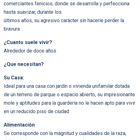
comerciantes fenicios, donde se desarrolla y perfecciona
hasta suavizar, durante los
últimos años, su agresivo carácter sin hacerle perder la
bravura
¿Cuanto suele vivir?
Alrededor de doce años
¿Que necesitan?
Su Casa:
Ideal para una casa con jardín o vivienda unifamilar dotada
de un terreno de parque o espacio abierto, su impresionante
mole y aptitudes para la guardería no le hacen apto para vivir
en un reducido piso de ciudad
Alimentación
Se corresponde con la magnitud y cualidades de la raza,