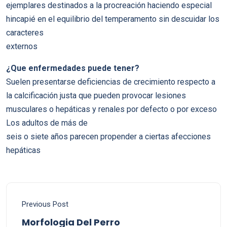
ejemplares destinados a la procreación haciendo especial
hincapié en el equilibrio del temperamento sin descuidar los
caracteres
externos
¿Que enfermedades puede tener?
Suelen presentarse deficiencias de crecimiento respecto a
la calcificación justa que pueden provocar lesiones
musculares o hepáticas y renales por defecto o por exceso
Los adultos de más de
seis o siete años parecen propender a ciertas afecciones
hepáticas
Previous Post
Morfologia Del Perro