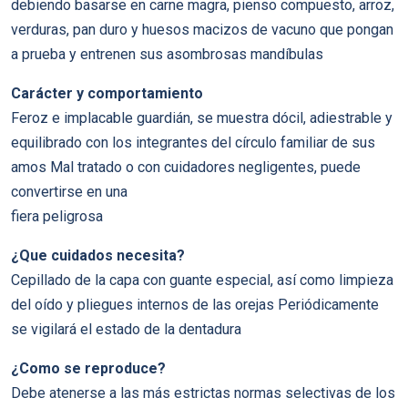
debiendo basarse en carne magra, pienso compuesto, arroz,
verduras, pan duro y huesos macizos de vacuno que pongan
a prueba y entrenen sus asombrosas mandíbulas
Carácter y comportamiento
Feroz e implacable guardián, se muestra dócil, adiestrable y
equilibrado con los integrantes del círculo familiar de sus
amos Mal tratado o con cuidadores negligentes, puede
convertirse en una
fiera peligrosa
¿Que cuidados necesita?
Cepillado de la capa con guante especial, así como limpieza
del oído y pliegues internos de las orejas Periódicamente
se vigilará el estado de la dentadura
¿Como se reproduce?
Debe atenerse a las más estrictas normas selectivas de los