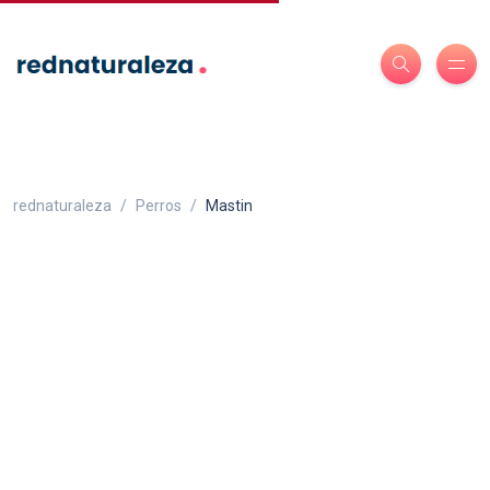
rednaturaleza
Perros
Mastin