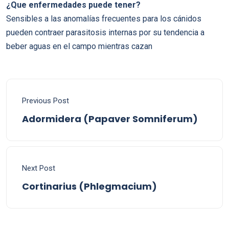
¿Que enfermedades puede tener?
Sensibles a las anomalías frecuentes para los cánidos
pueden contraer parasitosis internas por su tendencia a
beber aguas en el campo mientras cazan
Previous Post
Adormidera (Papaver Somniferum)
Next Post
Cortinarius (Phlegmacium)