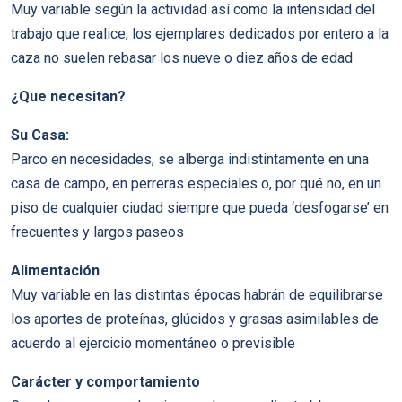
Muy variable según la actividad así como la intensidad del
trabajo que realice, los ejemplares dedicados por entero a la
caza no suelen rebasar los nueve o diez años de edad
¿Que necesitan?
Su Casa:
Parco en necesidades, se alberga indistintamente en una
casa de campo, en perreras especiales o, por qué no, en un
piso de cualquier ciudad siempre que pueda ‘desfogarse’ en
frecuentes y largos paseos
Alimentación
Muy variable en las distintas épocas habrán de equilibrarse
los aportes de proteínas, glúcidos y grasas asimilables de
acuerdo al ejercicio momentáneo o previsible
Carácter y comportamiento