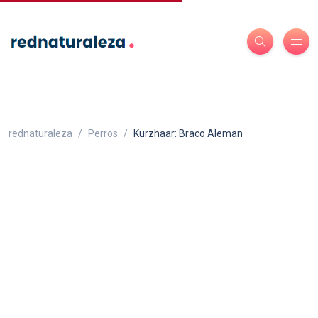
rednaturaleza
Perros
Kurzhaar: Braco Aleman