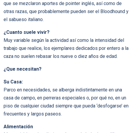
que se mezclaron aportes de pointer inglés, así como de
otras razas, que probablemente pueden ser el Bloodhound y
el sabueso italiano.
¿Cuanto suele vivir?
Muy variable según la actividad así como la intensidad del
trabajo que realice, los ejemplares dedicados por entero a la
caza no suelen rebasar los nueve o diez años de edad.
¿Que necesitan?
Su Casa:
Parco en necesidades, se alberga indistintamente en una
casa de campo, en perreras especiales o, por qué no, en un
piso de cualquier ciudad siempre que pueda ‘desfogarse’ en
frecuentes y largos paseos.
Alimentación