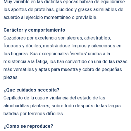
Muy variable en las distintas épocas habrán de equilibrarse
los aportes de proteínas, glúcidos y grasas asimilables de
acuerdo al ejercicio momentáneo o previsible.
Carácter y comportamiento
Cazadores por excelencia son alegres, adiestrables,
fogosos y dóciles, mostrándose limpios y silenciosos en
los hogares. Sus excepcionales ‘vientos’ unidos a la
resistencia a la fatiga, los han convertido en una de las razas
más versátiles y aptas para muestra y cobro de pequeñas
piezas.
¿Que cuidados necesita?
Cepillado de la capa y vigilancia del estado de las
almohadillas plantares, sobre todo después de las largas
batidas por terrenos difíciles.
¿Como se reproduce?