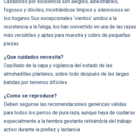
Cazadores por excelencia son alegres, adiestrables,
fogosos y dóciles, mostrándose limpios y silenciosos en
los hogares Sus excepcionales ‘vientos’ unidos a la
resistencia a la fatiga, los han convertido en una de las razas
más versátiles y aptas para muestra y cobro de pequeñas
piezas
¿Que cuidados necesita?
Cepillado de la capa y vigilancia del estado de las
almohadillas plantares, sobre todo después de las largas
batidas por terrenos difíciles
¿Como se reproduce?
Deben seguirse las recomendaciones genéricas válidas
para todos los perros de pura raza, aunque haya de cuidarse
especialmente a la hembra gestante retirándola del trabajo
activo durante la preñez y lactancia