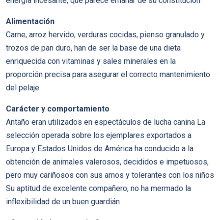
energía incesante, que parece emanar de su constitución
Alimentación
Carne, arroz hervido, verduras cocidas, pienso granulado y
trozos de pan duro, han de ser la base de una dieta
enriquecida con vitaminas y sales minerales en la
proporción precisa para asegurar el correcto mantenimiento
del pelaje
Carácter y comportamiento
Antaño eran utilizados en espectáculos de lucha canina La
selección operada sobre los ejemplares exportados a
Europa y Estados Unidos de América ha conducido a la
obtención de animales valerosos, decididos e impetuosos,
pero muy cariñosos con sus amos y tolerantes con los niños
Su aptitud de excelente compañero, no ha mermado la
inflexibilidad de un buen guardián