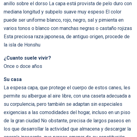
anillo sobre el dorso La capa está provista de pelo duro con
mediana longitud y subpelo suave muy espeso El color
puede ser uniforme blanco, rojo, negro, sal y pimienta en
varios tonos o blanco con manchas negras o castaño rojizas
Esta preciosa raza japonesa, de antiguo origen, procede de
la isla de Honshu
¿Cuanto suele vivir?
Once o doce años
Su casa
La espesa capa, que protege el cuerpo de estos canes, les
permite su albergue al aire libre, con una caseta adecuada a
su corpulencia, pero también se adaptan sin especiales
exigencias a las comodidades del hogar, incluso en un piso
de la gran ciudad No obstante, precisa de largos paseos en
los que desarrollar la actividad que almacena y descargar la