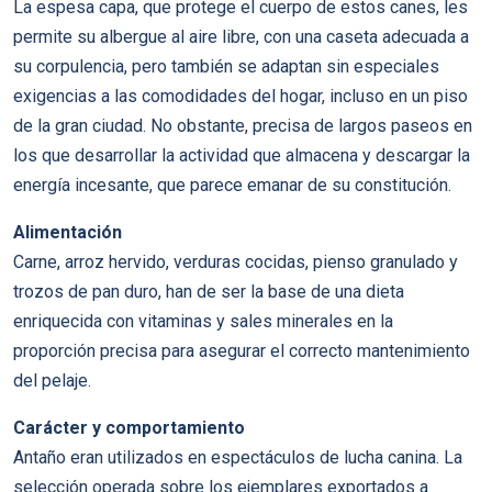
La espesa capa, que protege el cuerpo de estos canes, les
permite su albergue al aire libre, con una caseta adecuada a
su corpulencia, pero también se adaptan sin especiales
exigencias a las comodidades del hogar, incluso en un piso
de la gran ciudad. No obstante, precisa de largos paseos en
los que desarrollar la actividad que almacena y descargar la
energía incesante, que parece emanar de su constitución.
Alimentación
Carne, arroz hervido, verduras cocidas, pienso granulado y
trozos de pan duro, han de ser la base de una dieta
enriquecida con vitaminas y sales minerales en la
proporción precisa para asegurar el correcto mantenimiento
del pelaje.
Carácter y comportamiento
Antaño eran utilizados en espectáculos de lucha canina. La
selección operada sobre los ejemplares exportados a