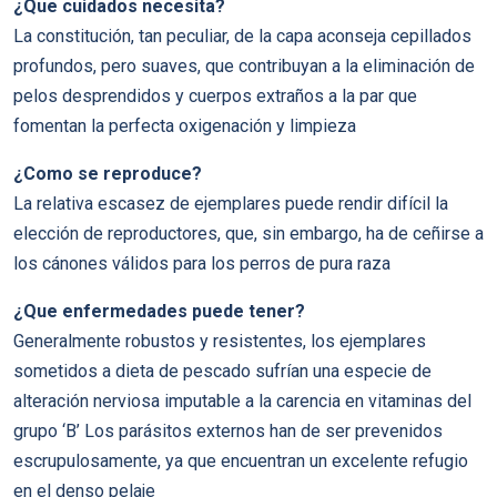
¿Que cuidados necesita?
La constitución, tan peculiar, de la capa aconseja cepillados
profundos, pero suaves, que contribuyan a la eliminación de
pelos desprendidos y cuerpos extraños a la par que
fomentan la perfecta oxigenación y limpieza
¿Como se reproduce?
La relativa escasez de ejemplares puede rendir difícil la
elección de reproductores, que, sin embargo, ha de ceñirse a
los cánones válidos para los perros de pura raza
¿Que enfermedades puede tener?
Generalmente robustos y resistentes, los ejemplares
sometidos a dieta de pescado sufrían una especie de
alteración nerviosa imputable a la carencia en vitaminas del
grupo ‘B’ Los parásitos externos han de ser prevenidos
escrupulosamente, ya que encuentran un excelente refugio
en el denso pelaje