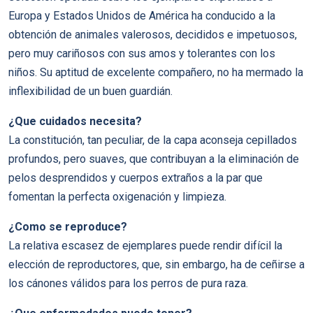
Europa y Estados Unidos de América ha conducido a la
obtención de animales valerosos, decididos e impetuosos,
pero muy cariñosos con sus amos y tolerantes con los
niños. Su aptitud de excelente compañero, no ha mermado la
inflexibilidad de un buen guardián.
¿Que cuidados necesita?
La constitución, tan peculiar, de la capa aconseja cepillados
profundos, pero suaves, que contribuyan a la eliminación de
pelos desprendidos y cuerpos extraños a la par que
fomentan la perfecta oxigenación y limpieza.
¿Como se reproduce?
La relativa escasez de ejemplares puede rendir difícil la
elección de reproductores, que, sin embargo, ha de ceñirse a
los cánones válidos para los perros de pura raza.