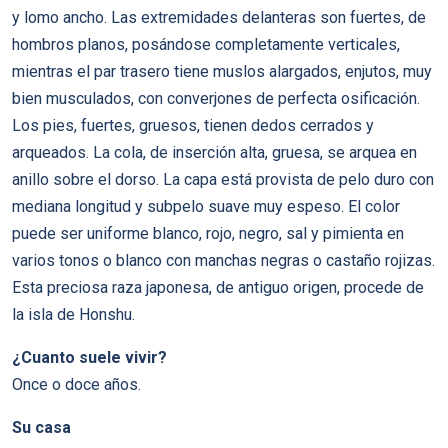
y lomo ancho. Las extremidades delanteras son fuertes, de
hombros planos, posándose completamente verticales,
mientras el par trasero tiene muslos alargados, enjutos, muy
bien musculados, con converjones de perfecta osificación.
Los pies, fuertes, gruesos, tienen dedos cerrados y
arqueados. La cola, de inserción alta, gruesa, se arquea en
anillo sobre el dorso. La capa está provista de pelo duro con
mediana longitud y subpelo suave muy espeso. El color
puede ser uniforme blanco, rojo, negro, sal y pimienta en
varios tonos o blanco con manchas negras o castaño rojizas.
Esta preciosa raza japonesa, de antiguo origen, procede de
la isla de Honshu.
¿Cuanto suele vivir?
Once o doce años.
Su casa