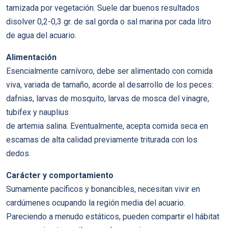
tamizada por vegetación. Suele dar buenos resultados
disolver 0,2-0,3 gr. de sal gorda o sal marina por cada litro
de agua del acuario.
Alimentación
Esencialmente carnívoro, debe ser alimentado con comida
viva, variada de tamaño, acorde al desarrollo de los peces:
dafnias, larvas de mosquito, larvas de mosca del vinagre,
tubifex y nauplius
de artemia salina. Eventualmente, acepta comida seca en
escamas de alta calidad previamente triturada con los
dedos.
Carácter y comportamiento
Sumamente pacíficos y bonancibles, necesitan vivir en
cardúmenes ocupando la región media del acuario.
Pareciendo a menudo estáticos, pueden compartir el hábitat