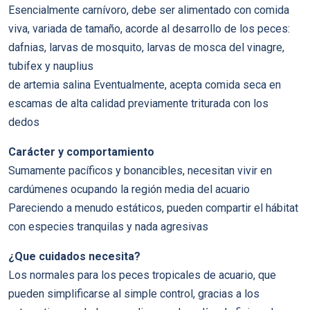
Esencialmente carnívoro, debe ser alimentado con comida
viva, variada de tamaño, acorde al desarrollo de los peces:
dafnias, larvas de mosquito, larvas de mosca del vinagre,
tubifex y nauplius
de artemia salina Eventualmente, acepta comida seca en
escamas de alta calidad previamente triturada con los
dedos
Carácter y comportamiento
Sumamente pacíficos y bonancibles, necesitan vivir en
cardúmenes ocupando la región media del acuario
Pareciendo a menudo estáticos, pueden compartir el hábitat
con especies tranquilas y nada agresivas
¿Que cuidados necesita?
Los normales para los peces tropicales de acuario, que
pueden simplificarse al simple control, gracias a los