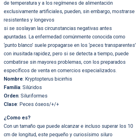
de temperatura y a los regímenes de alimentación
exclusivamente artificiales, pueden, sin embargo, mostrarse
resistentes y longevos
si se soslayan las circunstancias negativas antes
apuntadas. La enfermedad comúnmente conocida como
‘punto blanco’ suele propagarse en los ‘peces transparentes’
con inusitada rapidez, pero si se detecta a tiempo, puede
combatirse sin mayores problemas, con los preparados
específicos de venta en comercios especializados.
Nombre
: Kryptopterus bicirrhis
Familia
: Silúridos
Orden
: Siluriformes
Clase
: Peces óseos/+/+
¿Como es?
Con un tamaño que puede alcanzar e incluso superar los 10
cm de longitud, este pequeño y curiosísimo siluro