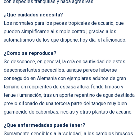
con especies tranquilas y nada agresivas.
¿Que cuidados necesita?
Los normales para los peces tropicales de acuario, que
pueden simplificarse al simple control, gracias a los
automatismos de los que dispone, hoy día, el aficionado.
¿Como se reproduce?
Se desconoce, en general, la cría en cautividad de estos
desconcertantes pececillos, aunque parece haberse
conseguido en Alemania con ejemplares adultos de gran
tamaño en recipientes de escasa altura, fondo limoso y
tenue iluminación, tras un aporte repentino de agua destilada
previo sifonado de una tercera parte del tanque muy bien
guarnecido de cabombas, riccias y otras plantas de acuario.
¿Que enfermedades puede tener?
Sumamente sensibles a la ‘soledad’, a los cambios bruscos