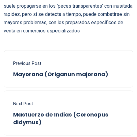
suele propagarse en los ‘peces transparentes’ con inusitada
rapidez, pero si se detecta a tiempo, puede combatirse sin
mayores problemas, con los preparados específicos de
venta en comercios especializados
Previous Post
Mayorana (Origanun majorana)
Next Post
Mastuerzo de Indias (Coronopus
didymus)