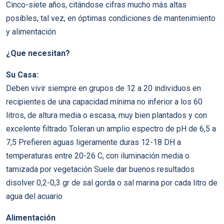
Cinco-siete años, citándose cifras mucho más altas
posibles, tal vez, en óptimas condiciones de mantenimiento
y alimentación
¿Que necesitan?
Su Casa:
Deben vivir siempre en grupos de 12 a 20 individuos en
recipientes de una capacidad mínima no inferior a los 60
litros, de altura media o escasa, muy bien plantados y con
excelente filtrado Toleran un amplio espectro de pH de 6,5 a
7,5 Prefieren aguas ligeramente duras 12-18 DH a
temperaturas entre 20-26 C, con iluminación media o
tamizada por vegetación Suele dar buenos resultados
disolver 0,2-0,3 gr de sal gorda o sal marina por cada litro de
agua del acuario
Alimentación