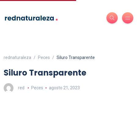
rednaturaleza
Peces
Siluro Transparente
Siluro Transparente
red
Peces
agosto 21, 2023