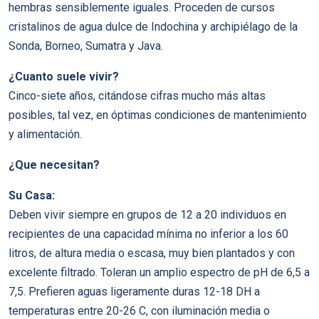
hembras sensiblemente iguales. Proceden de cursos
cristalinos de agua dulce de Indochina y archipiélago de la
Sonda, Borneo, Sumatra y Java.
¿Cuanto suele vivir?
Cinco-siete años, citándose cifras mucho más altas
posibles, tal vez, en óptimas condiciones de mantenimiento
y alimentación.
¿Que necesitan?
Su Casa:
Deben vivir siempre en grupos de 12 a 20 individuos en
recipientes de una capacidad mínima no inferior a los 60
litros, de altura media o escasa, muy bien plantados y con
excelente filtrado. Toleran un amplio espectro de pH de 6,5 a
7,5. Prefieren aguas ligeramente duras 12-18 DH a
temperaturas entre 20-26 C, con iluminación media o