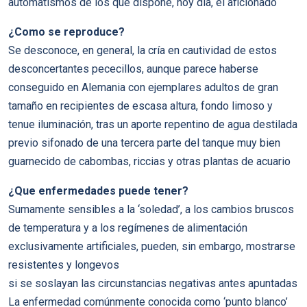
automatismos de los que dispone, hoy día, el aficionado
¿Como se reproduce?
Se desconoce, en general, la cría en cautividad de estos
desconcertantes pececillos, aunque parece haberse
conseguido en Alemania con ejemplares adultos de gran
tamaño en recipientes de escasa altura, fondo limoso y
tenue iluminación, tras un aporte repentino de agua destilada
previo sifonado de una tercera parte del tanque muy bien
guarnecido de cabombas, riccias y otras plantas de acuario
¿Que enfermedades puede tener?
Sumamente sensibles a la ‘soledad’, a los cambios bruscos
de temperatura y a los regímenes de alimentación
exclusivamente artificiales, pueden, sin embargo, mostrarse
resistentes y longevos
si se soslayan las circunstancias negativas antes apuntadas
La enfermedad comúnmente conocida como ‘punto blanco’