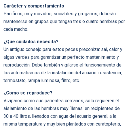
Carácter y comportamiento
Pací­ficos, muy movidos, sociables y gregarios, deberán
mantenerse en grupos que tengan tres o cuatro hembras por
cada macho.
¿Que cuidados necesita?
Un antiguo consejo para estos peces preconiza: sal, calor y
algas verdes para garantizar un perfecto mantenimiento y
reproducción. Debe también vigilarse el funcionamiento de
los automatismos de la instalación del acuario: resistencia,
termostato, rampa luminosa, filtro, etc.
¿Como se reproduce?
Ví­viparos como sus parientes cercanos, sólo requieren el
aislamiento de las hembras muy ‘llenas’ en recipientes de
30 a 40 litros, llenados con agua del acuario general, a la
misma temperatura y muy bien plantados con ceratopteris,