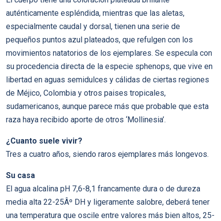
auténticamente espléndida, mientras que las aletas,
especialmente caudal y dorsal, tienen una serie de
pequeños puntos azul plateados, que refulgen con los
movimientos natatorios de los ejemplares. Se especula con
su procedencia directa de la especie sphenops, que vive en
libertad en aguas semidulces y cálidas de ciertas regiones
de Méjico, Colombia y otros paises tropicales,
sudamericanos, aunque parece más que probable que esta
raza haya recibido aporte de otros ‘Mollinesia’.
¿Cuanto suele vivir?
Tres a cuatro años, siendo raros ejemplares más longevos.
Su casa
El agua alcalina pH 7,6-8,1 francamente dura o de dureza
media alta 22-25Âº DH y ligeramente salobre, deberá tener
una temperatura que oscile entre valores más bien altos, 25-