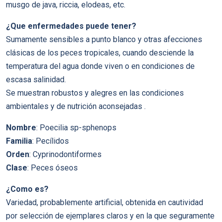
musgo de java, riccia, elodeas, etc.
¿Que enfermedades puede tener?
Sumamente sensibles a punto blanco y otras afecciones
clásicas de los peces tropicales, cuando desciende la
temperatura del agua donde viven o en condiciones de
escasa salinidad.
Se muestran robustos y alegres en las condiciones
ambientales y de nutrición aconsejadas .
Nombre
: Poecilia sp-sphenops
Familia
: Pecí­lidos
Orden
: Cyprinodontiformes
Clase
: Peces óseos
¿Como es?
Variedad, probablemente artificial, obtenida en cautividad
por selección de ejemplares claros y en la que seguramente