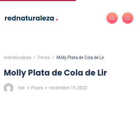
rednaturaleza
Peces
Molly Plata de Cola de Lir
Molly Plata de Cola de Lir
red
Peces
noviembre 19, 2022