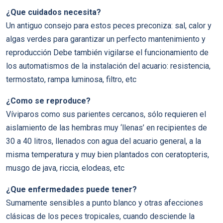
¿Que cuidados necesita?
Un antiguo consejo para estos peces preconiza: sal, calor y
algas verdes para garantizar un perfecto mantenimiento y
reproducción Debe también vigilarse el funcionamiento de
los automatismos de la instalación del acuario: resistencia,
termostato, rampa luminosa, filtro, etc
¿Como se reproduce?
Ví­viparos como sus parientes cercanos, sólo requieren el
aislamiento de las hembras muy ‘llenas’ en recipientes de
30 a 40 litros, llenados con agua del acuario general, a la
misma temperatura y muy bien plantados con ceratopteris,
musgo de java, riccia, elodeas, etc
¿Que enfermedades puede tener?
Sumamente sensibles a punto blanco y otras afecciones
clásicas de los peces tropicales, cuando desciende la