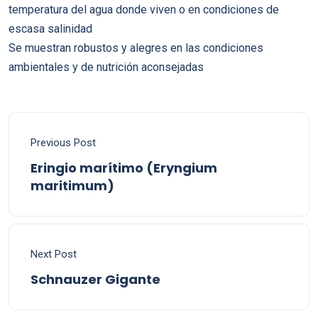
temperatura del agua donde viven o en condiciones de
escasa salinidad
Se muestran robustos y alegres en las condiciones
ambientales y de nutrición aconsejadas
Previous Post
Eringio marítimo (Eryngium
maritimum)
Next Post
Schnauzer Gigante