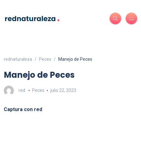
rednaturaleza
Peces
Manejo de Peces
Manejo de Peces
red
Peces
julio 22, 2023
Captura con red