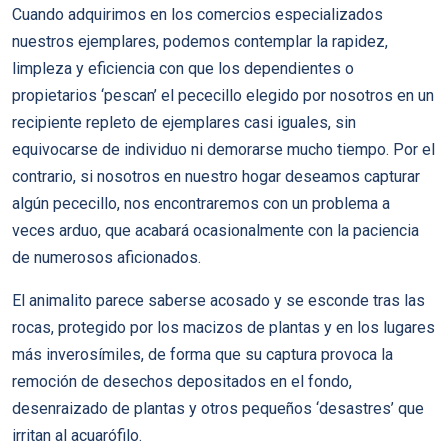
Cuando adquirimos en los comercios especializados
nuestros ejemplares, podemos contemplar la rapidez,
limpleza y eficiencia con que los dependientes o
propietarios ‘pescan’ el pececillo elegido por nosotros en un
recipiente repleto de ejemplares casi iguales, sin
equivocarse de individuo ni demorarse mucho tiempo. Por el
contrario, si nosotros en nuestro hogar deseamos capturar
algún pececillo, nos encontraremos con un problema a
veces arduo, que acabará ocasionalmente con la paciencia
de numerosos aficionados.
El animalito parece saberse acosado y se esconde tras las
rocas, protegido por los macizos de plantas y en los lugares
más inverosímiles, de forma que su captura provoca la
remoción de desechos depositados en el fondo,
desenraizado de plantas y otros pequeños ‘desastres’ que
irritan al acuarófilo.