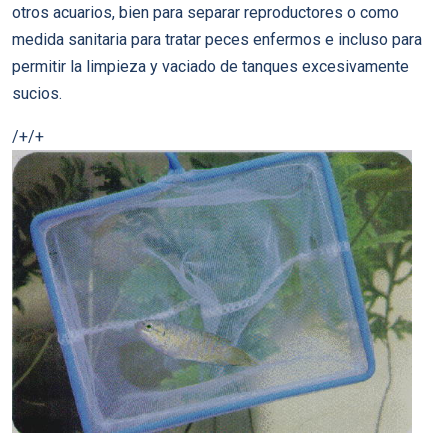
otros acuarios, bien para separar reproductores o como
medida sanitaria para tratar peces enfermos e incluso para
permitir la limpieza y vaciado de tanques excesivamente
sucios.
/+/+