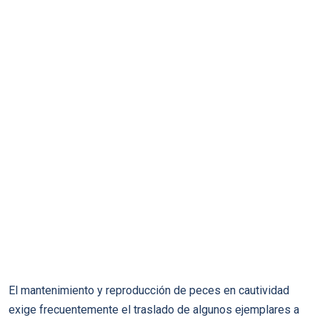
El mantenimiento y reproducción de peces en cautividad
exige frecuentemente el traslado de algunos ejemplares a