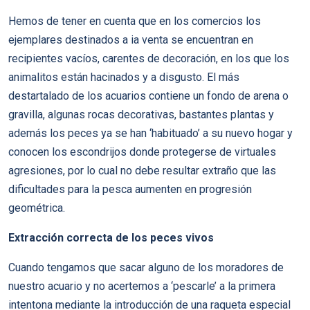
Hemos de tener en cuenta que en los comercios los
ejemplares destinados a ia venta se encuentran en
recipientes vacíos, carentes de decoración, en los que los
animalitos están hacinados y a disgusto. El más
destartalado de los acuarios contiene un fondo de arena o
gravilla, algunas rocas decorativas, bastantes plantas y
además los peces ya se han ‘habituado’ a su nuevo hogar y
conocen los escondrijos donde protegerse de virtuales
agresiones, por lo cual no debe resultar extraño que las
dificultades para la pesca aumenten en progresión
geométrica.
Extracción correcta de los peces vivos
Cuando tengamos que sacar alguno de los moradores de
nuestro acuario y no acertemos a ‘pescarle’ a la primera
intentona mediante la introducción de una raqueta especial