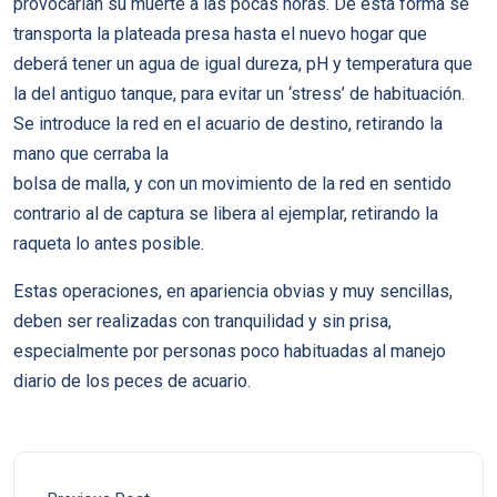
provocarían su muerte a las pocas horas. De esta forma se
transporta la plateada presa hasta el nuevo hogar que
deberá tener un agua de igual dureza, pH y temperatura que
la del antiguo tanque, para evitar un ‘stress’ de habituación.
Se introduce la red en el acuario de destino, retirando la
mano que cerraba la
bolsa de malla, y con un movimiento de la red en sentido
contrario al de captura se libera al ejemplar, retirando la
raqueta lo antes posible.
Estas operaciones, en apariencia obvias y muy sencillas,
deben ser realizadas con tranquilidad y sin prisa,
especialmente por personas poco habituadas al manejo
diario de los peces de acuario.