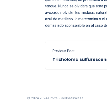
tanque. Nunca se olvidará que esta 
avezados olvidar las maderas natural
azul de metileno, la mercromina o el 
demasiado aconsejable en el caso de 
Previous Post
Tricholoma sulfurescen
© 2024 2024 Orbita - Rednaturaleza