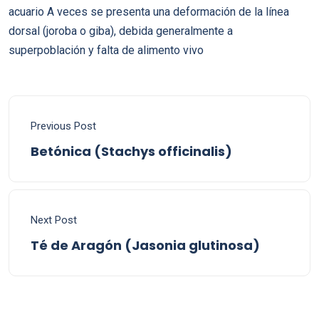
acuario A veces se presenta una deformación de la línea
dorsal (joroba o giba), debida generalmente a
superpoblación y falta de alimento vivo
Previous Post
Betónica (Stachys officinalis)
Next Post
Té de Aragón (Jasonia glutinosa)