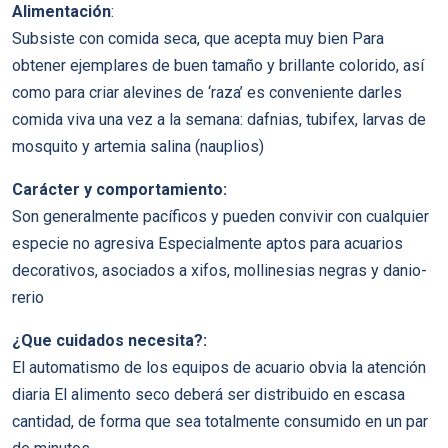
Alimentación
:
Subsiste con comida seca, que acepta muy bien Para
obtener ejemplares de buen tamaño y brillante colorido, así
como para criar alevines de ‘raza’ es conveniente darles
comida viva una vez a la semana: dafnias, tubifex, larvas de
mosquito y artemia salina (nauplios)
Carácter y comportamiento:
Son generalmente pacíficos y pueden convivir con cualquier
especie no agresiva Especialmente aptos para acuarios
decorativos, asociados a xifos, mollinesias negras y danio-
rerio
¿Que cuidados necesita?:
El automatismo de los equipos de acuario obvia la atención
diaria El alimento seco deberá ser distribuido en escasa
cantidad, de forma que sea totalmente consumido en un par