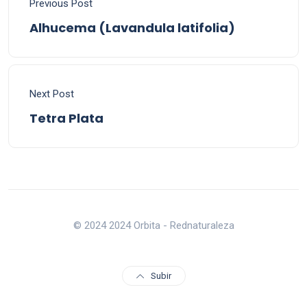
Previous Post
Alhucema (Lavandula latifolia)
Next Post
Tetra Plata
© 2024 2024 Orbita - Rednaturaleza
Subir