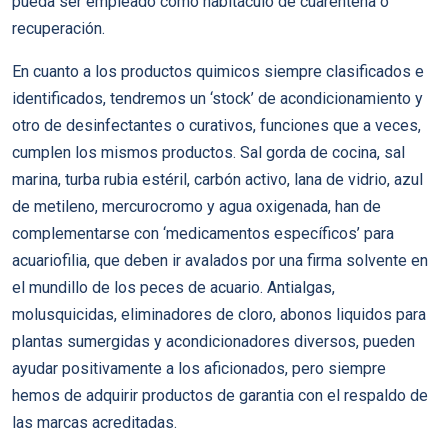
pueda ser empleado como habitáculo de cuarentena o
recuperación.
En cuanto a los productos quimicos siempre clasificados e
identificados, tendremos un ‘stock’ de acondicionamiento y
otro de desinfectantes o curativos, funciones que a veces,
cumplen los mismos productos. Sal gorda de cocina, sal
marina, turba rubia estéril, carbón activo, lana de vidrio, azul
de metileno, mercurocromo y agua oxigenada, han de
complementarse con ‘medicamentos específicos’ para
acuariofilia, que deben ir avalados por una firma solvente en
el mundillo de los peces de acuario. Antialgas,
molusquicidas, eliminadores de cloro, abonos liquidos para
plantas sumergidas y acondicionadores diversos, pueden
ayudar positivamente a los aficionados, pero siempre
hemos de adquirir productos de garantia con el respaldo de
las marcas acreditadas.