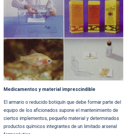
Medicamentos y material imprescindible
El armario o reducido botiquín que debe formar parte del
equipo de los aficionados supone el mantenimiento de
ciertos implementos, pequeño material y determinados
productos químicos integrantes de un limitado arsenal