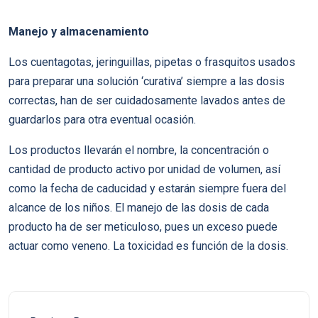
Manejo y almacenamiento
Los cuentagotas, jeringuillas, pipetas o frasquitos usados
para preparar una solución ‘curativa’ siempre a las dosis
correctas, han de ser cuidadosamente lavados antes de
guardarlos para otra eventual ocasión.
Los productos llevarán el nombre, la concentración o
cantidad de producto activo por unidad de volumen, así
como la fecha de caducidad y estarán siempre fuera del
alcance de los niños. El manejo de las dosis de cada
producto ha de ser meticuloso, pues un exceso puede
actuar como veneno. La toxicidad es función de la dosis.