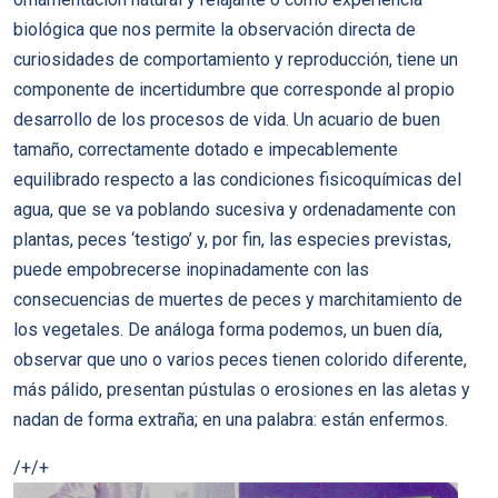
biológica que nos permite la observación directa de
curiosidades de comportamiento y reproducción, tiene un
componente de incertidumbre que corresponde al propio
desarrollo de los procesos de vida. Un acuario de buen
tamaño, correctamente dotado e impecablemente
equilibrado respecto a las condiciones fisicoquímicas del
agua, que se va poblando sucesiva y ordenadamente con
plantas, peces ‘testigo’ y, por fin, las especies previstas,
puede empobrecerse inopinadamente con las
consecuencias de muertes de peces y marchitamiento de
los vegetales. De análoga forma podemos, un buen día,
observar que uno o varios peces tienen colorido diferente,
más pálido, presentan pústulas o erosiones en las aletas y
nadan de forma extraña; en una palabra: están enfermos.
/+/+