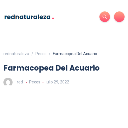
rednaturaleza
Peces
Farmacopea Del Acuario
Farmacopea Del Acuario
red
Peces
julio 29, 2022