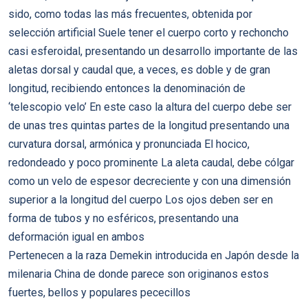
sido, como todas las más frecuentes, obtenida por
selección artificial Suele tener el cuerpo corto y rechoncho
casi esferoidal, presentando un desarrollo importante de las
aletas dorsal y caudal que, a veces, es doble y de gran
longitud, recibiendo entonces la denominación de
‘telescopio velo’ En este caso la altura del cuerpo debe ser
de unas tres quintas partes de la longitud presentando una
curvatura dorsal, armónica y pronunciada El hocico,
redondeado y poco prominente La aleta caudal, debe cólgar
como un velo de espesor decreciente y con una dimensión
superior a la longitud del cuerpo Los ojos deben ser en
forma de tubos y no esféricos, presentando una
deformación igual en ambos
Pertenecen a la raza Demekin introducida en Japón desde la
milenaria China de donde parece son originanos estos
fuertes, bellos y populares pececillos