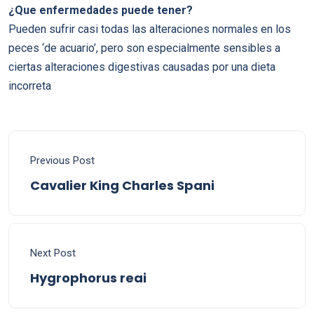
¿Que enfermedades puede tener?
Pueden sufrir casi todas las alteraciones normales en los
peces ‘de acuario’, pero son especialmente sensibles a
ciertas alteraciones digestivas causadas por una dieta
incorreta
Previous Post
Cavalier King Charles Spani
Next Post
Hygrophorus reai