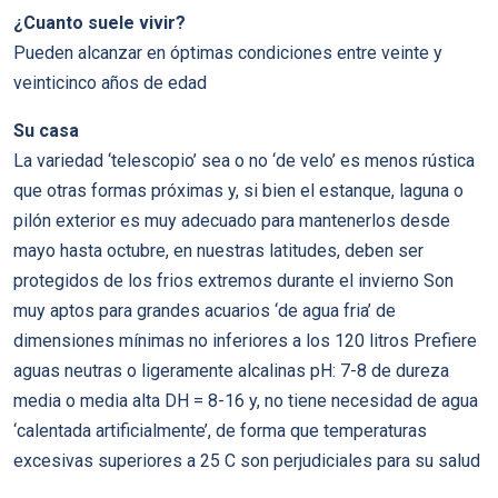
¿Cuanto suele vivir?
Pueden alcanzar en óptimas condiciones entre veinte y
veinticinco años de edad
Su casa
La variedad ‘telescopio’ sea o no ‘de velo’ es menos rústica
que otras formas próximas y, si bien el estanque, laguna o
pilón exterior es muy adecuado para mantenerlos desde
mayo hasta octubre, en nuestras latitudes, deben ser
protegidos de los frios extremos durante el invierno Son
muy aptos para grandes acuarios ‘de agua fria’ de
dimensiones mínimas no inferiores a los 120 litros Prefiere
aguas neutras o ligeramente alcalinas pH: 7-8 de dureza
media o media alta DH = 8-16 y, no tiene necesidad de agua
‘calentada artificialmente’, de forma que temperaturas
excesivas superiores a 25 C son perjudiciales para su salud