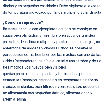
diarias y en pequeñas cantidades Debe vigilarse el exceso
de temperatura provocado por la luz artificial o solar directa
¿Como se reproduce?
Bastante sencilla con ejemplares adultos se consigue en
aguas bien plantadas, al aire libre o en acuarios grandes
provistos de vidrios múltiples y plantados con manojos, no
enterrados de elodeas y charas Cuando se observe la
persecución de las hembras por los machos con uno de los
vidrios ‘separadores’ se aísla el casal o una hembra y dos o
tres machos Los huevos bien visibles
quedan prendidos a las plantas y terminada la puesta, se
extraen los ‘manojos’ dejándolos en recipientes sin fondo
arenoso ni plantas, bien filtrados y aireados Los pequeños
se alimentarán con pequeñas dafnias, alimento seco y
artemia salina