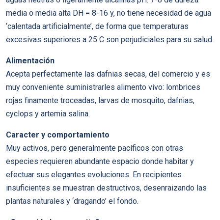
media o media alta DH = 8-16 y, no tiene necesidad de agua
‘calentada artificialmente’, de forma que temperaturas
excesivas superiores a 25 C son perjudiciales para su salud.
Alimentación
Acepta perfectamente las dafnias secas, del comercio y es
muy conveniente suministrarles alimento vivo: lombrices
rojas finamente troceadas, larvas de mosquito, dafnias,
cyclops y artemia salina.
Caracter y comportamiento
Muy activos, pero generalmente pacíficos con otras
especies requieren abundante espacio donde habitar y
efectuar sus elegantes evoluciones. En recipientes
insuficientes se muestran destructivos, desenraizando las
plantas naturales y ‘dragando’ el fondo.