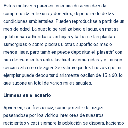
Estos moluscos parecen tener una duración de vida
comprendida entre uno y dos años, dependiendo de las
condiciones ambientales. Pueden reproducirse a partir de un
mes de edad. La puesta se realiza bajo el agua, en masas
gelatinosas adheridas a las hojas y tallos de las plantas
sumergidas o sobre piedras u otras superficies más o
menos lisas, pero también puede depositar el ‘plastrón’ con
sus descendientes entre las hierbas emergidas y el musgo
cercano al curso de agua. Se estima que los huevos que un
ejemplar puede depositar diariamente oscilan de 15 a 60, lo
que supone un total de varios miles anuales.
Limneas en el acuario
Aparecen, con frecuencia, como por arte de magia
paseándose por los vidrios interiores de nuestros
recipientes y casi siempre la población se dispara, haciendo