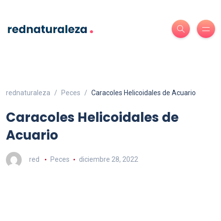
rednaturaleza
Peces
Caracoles Helicoidales de Acuario
Caracoles Helicoidales de
Acuario
red
Peces
diciembre 28, 2022