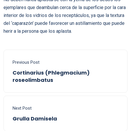
ejemplares que deambulan cerca de la superficie por la cara
interior de los vidrios de los receptáculos, ya que la textura
del ‘caparazón’ puede favorecer un astillamiento que puede
herir a la persona que los aplasta.
Previous Post
Cortinarius (Phlegmacium)
roseolimbatus
Next Post
Grulla Damisela