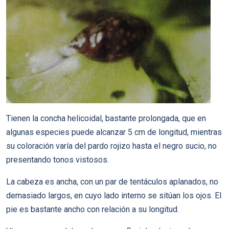
Tienen la concha helicoidal, bastante prolongada, que en
algunas especies puede alcanzar 5 cm de longitud, mientras
su coloración varía del pardo rojizo hasta el negro sucio, no
presentando tonos vistosos.
La cabeza es ancha, con un par de tentáculos aplanados, no
demasiado largos, en cuyo lado interno se sitúan los ojos. El
pie es bastante ancho con relación a su longitud.