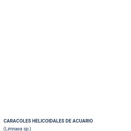
CARACOLES HELICOIDALES DE ACUARIO
(Limnaea sp.)