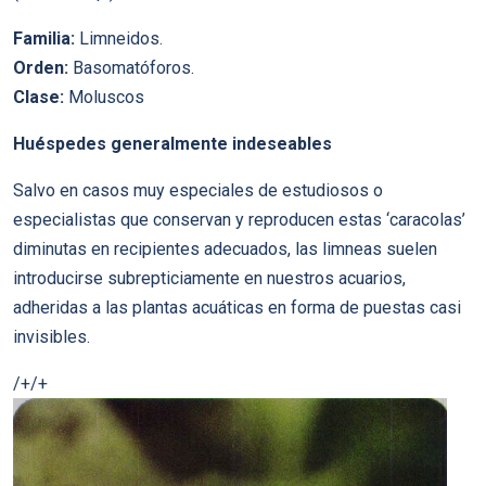
Familia:
Limneidos.
Orden:
Basomatóforos.
Clase:
Moluscos
Huéspedes generalmente indeseables
Salvo en casos muy especiales de estudiosos o
especialistas que conservan y reproducen estas ‘caracolas’
diminutas en recipientes adecuados, las limneas suelen
introducirse subrepticiamente en nuestros acuarios,
adheridas a las plantas acuáticas en forma de puestas casi
invisibles.
/+/+