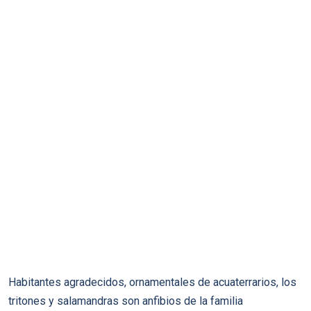
Habitantes agradecidos, ornamentales de acuaterrarios, los
tritones y salamandras son anfibios de la familia