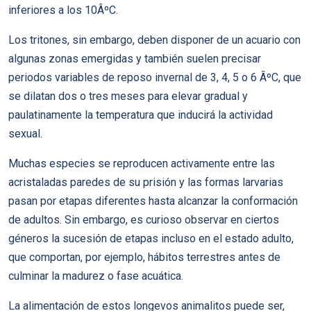
inferiores a los 10ÂºC.
Los tritones, sin embargo, deben disponer de un acuario con
algunas zonas emergidas y también suelen precisar
periodos variables de reposo invernal de 3, 4, 5 o 6 ÂºC, que
se dilatan dos o tres meses para elevar gradual y
paulatinamente la temperatura que inducirá la actividad
sexual.
Muchas especies se reproducen activamente entre las
acristaladas paredes de su prisión y las formas larvarias
pasan por etapas diferentes hasta alcanzar la conformación
de adultos. Sin embargo, es curioso observar en ciertos
géneros la sucesión de etapas incluso en el estado adulto,
que comportan, por ejemplo, hábitos terrestres antes de
culminar la madurez o fase acuática.
La alimentación de estos longevos animalitos puede ser,