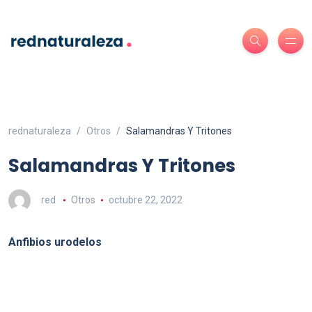
rednaturaleza
Otros
Salamandras Y Tritones
Salamandras Y Tritones
red
Otros
octubre 22, 2022
Anfibios urodelos