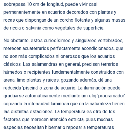
sobrepasa 10 cm de longitud, puede vivir casi
permanentemente en acuarios decorados con plantas y
rocas que dispongan de un corcho flotante y algunas masas
de riccia o salvinia como vegetales de superficie.
No obstante, estos curiosísimos y singulares vertebrados,
merecen acuaterrarios perfectamente acondicionados, que
no son más complicados ni onerosos que los acuarios
clásicos. Las salamandras en general, precisan terrarios
húmedos o recipientes fundamentalmente construidos con
arena, limo plantas y raices, gozando además, dé una
reducida ‘piscina’ o zona de acuario. La iluminación puede
graduarse automáticamente mediante un reloj ‘programador’
copiando la intensidad luminosa que en la naturaleza tienen
las distintas estaciones. La temperatura es otro de los
factores que merecen atención estricta, pues muchas
especies necesitan hibernar o reposar a temperaturas