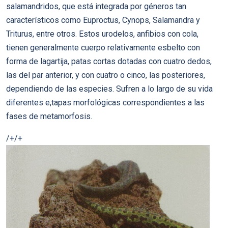
salamandridos, que está integrada por géneros tan
característicos como Euproctus, Cynops, Salamandra y
Triturus, entre otros. Estos urodelos, anfibios con cola,
tienen generalmente cuerpo relativamente esbelto con
forma de lagartija, patas cortas dotadas con cuatro dedos,
las del par anterior, y con cuatro o cinco, las posteriores,
dependiendo de las especies. Sufren a lo largo de su vida
diferentes e,tapas morfológicas correspondientes a las
fases de metamorfosis.
/+/+