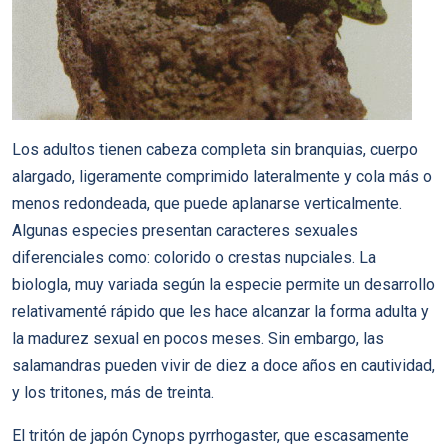
Los adultos tienen cabeza completa sin branquias, cuerpo
alargado, ligeramente comprimido lateralmente y cola más o
menos redondeada, que puede aplanarse verticalmente.
Algunas especies presentan caracteres sexuales
diferenciales como: colorido o crestas nupciales. La
biologla, muy variada según la especie permite un desarrollo
relativamenté rápido que les hace alcanzar la forma adulta y
la madurez sexual en pocos meses. Sin embargo, las
salamandras pueden vivir de diez a doce años en cautividad,
y los tritones, más de treinta.
El tritón de japón Cynops pyrrhogaster, que escasamente