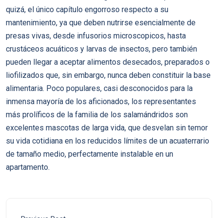
quizá, el único capítulo engorroso respecto a su
mantenimiento, ya que deben nutrirse esencialmente de
presas vivas, desde infusorios microscopicos, hasta
crustáceos acuáticos y larvas de insectos, pero también
pueden llegar a aceptar alimentos desecados, preparados o
liofilizados que, sin embargo, nunca deben constituir la base
alimentaria. Poco populares, casi desconocidos para la
inmensa mayoría de los aficionados, los representantes
más prolíficos de la familia de los salamándridos son
excelentes mascotas de larga vida, que desvelan sin temor
su vida cotidiana en los reducidos límites de un acuaterrario
de tamaño medio, perfectamente instalable en un
apartamento.