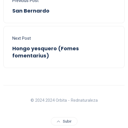
Previous Post
San Bernardo
Next Post
Hongo yesquero (Fomes
fomentarius)
© 2024 2024 Orbita - Rednaturaleza
Subir