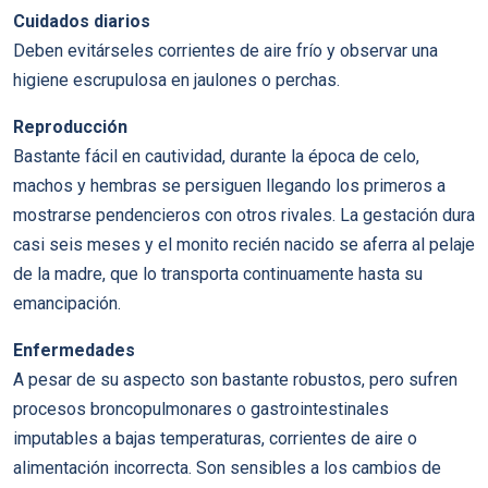
Cuidados diarios
Deben evitárseles corrientes de aire frío y observar una
higiene escrupulosa en jaulones o perchas.
Reproducción
Bastante fácil en cautividad, durante la época de celo,
machos y hembras se persiguen llegando los primeros a
mostrarse pendencieros con otros rivales. La gestación dura
casi seis meses y el monito recién nacido se aferra al pelaje
de la madre, que lo transporta continuamente hasta su
emancipación.
Enfermedades
A pesar de su aspecto son bastante robustos, pero sufren
procesos broncopulmonares o gastrointestinales
imputables a bajas temperaturas, corrientes de aire o
alimentación incorrecta. Son sensibles a los cambios de