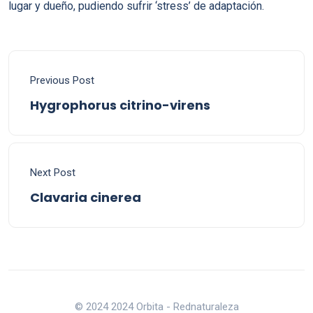
lugar y dueño, pudiendo sufrir ‘stress’ de adaptación.
Previous Post
Hygrophorus citrino-virens
Next Post
Clavaria cinerea
© 2024 2024 Orbita - Rednaturaleza