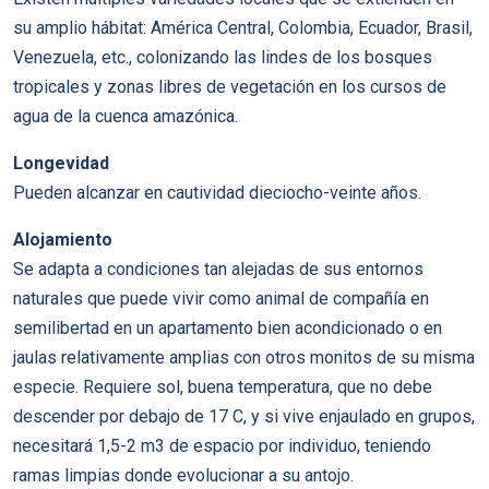
su amplio hábitat: América Central, Colombia, Ecuador, Brasil,
Venezuela, etc., colonizando las lindes de los bosques
tropicales y zonas libres de vegetación en los cursos de
agua de la cuenca amazónica.
Longevidad
Pueden alcanzar en cautividad dieciocho-veinte años.
Alojamiento
Se adapta a condiciones tan alejadas de sus entornos
naturales que puede vivir como animal de compañía en
semilibertad en un apartamento bien acondicionado o en
jaulas relativamente amplias con otros monitos de su misma
especie. Requiere sol, buena temperatura, que no debe
descender por debajo de 17 C, y si vive enjaulado en grupos,
necesitará 1,5-2 m3 de espacio por individuo, teniendo
ramas limpias donde evolucionar a su antojo.