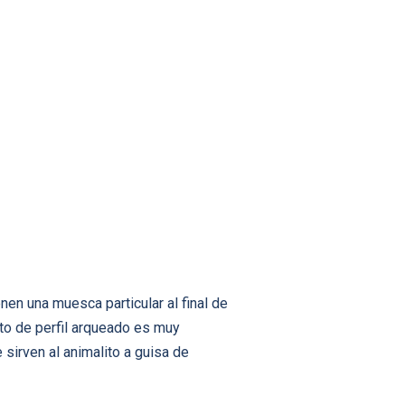
nen una muesca particular al final de
rto de perfil arqueado es muy
sirven al animalito a guisa de