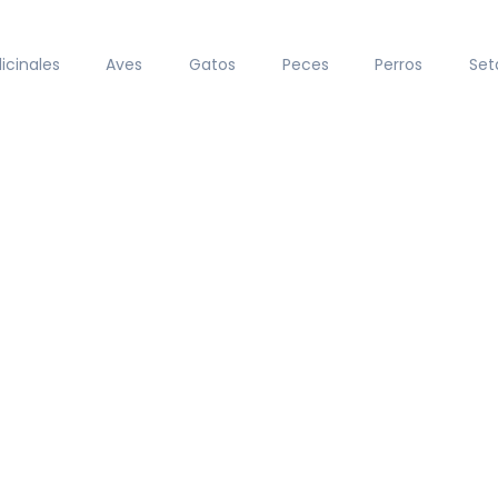
icinales
Aves
Gatos
Peces
Perros
Set