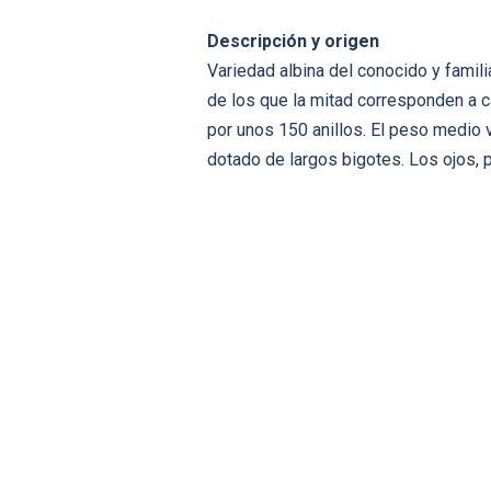
Descripción y origen
Variedad albina del conocido y famil
de los que la mitad corresponden a c
por unos 150 anillos. El peso medio 
dotado de largos bigotes. Los ojos, p