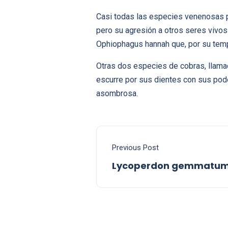
Casi todas las especies venenosas 
pero su agresión a otros seres vivos
Ophiophagus hannah que, por su tempe
Otras dos especies de cobras, llama
escurre por sus dientes con sus pode
asombrosa.
Previous Post
Lycoperdon gemmatu