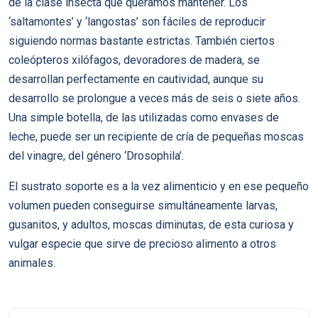
de la clase insecta que queramos mantener. Los
‘saltamontes’ y ‘langostas’ son fáciles de reproducir
siguiendo normas bastante estrictas. También ciertos
coleópteros xilófagos, devoradores de madera, se
desarrollan perfectamente en cautividad, aunque su
desarrollo se prolongue a veces más de seis o siete años.
Una simple botella, de las utilizadas como envases de
leche, puede ser un recipiente de cría de pequeñas moscas
del vinagre, del género ‘Drosophila’.
El sustrato soporte es a la vez alimenticio y en ese pequeño
volumen pueden conseguirse simultáneamente larvas,
gusanitos, y adultos, moscas diminutas, de esta curiosa y
vulgar especie que sirve de precioso alimento a otros
animales.