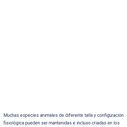
Muchas especies animales de diferente talla y configuración
fisiológica pueden ser mantenidas e incluso criadas en los