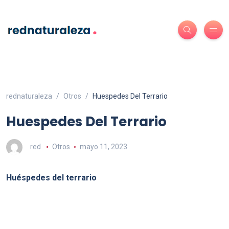
rednaturaleza
Otros
Huespedes Del Terrario
Huespedes Del Terrario
red
Otros
mayo 11, 2023
Huéspedes del terrario