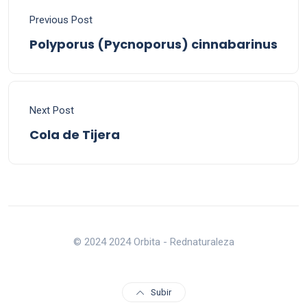
Previous Post
Polyporus (Pycnoporus) cinnabarinus
Next Post
Cola de Tijera
© 2024 2024 Orbita - Rednaturaleza
Subir