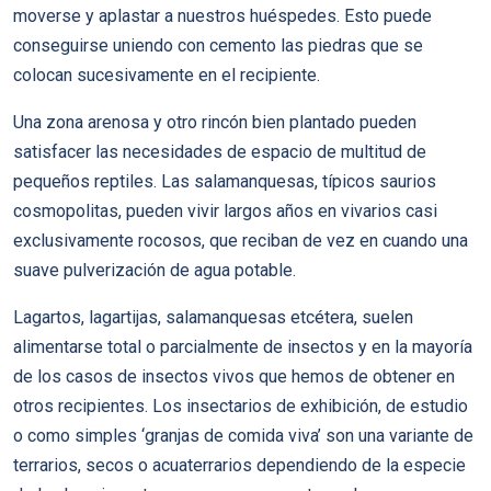
moverse y aplastar a nuestros huéspedes. Esto puede
conseguirse uniendo con cemento las piedras que se
colocan sucesivamente en el recipiente.
Una zona arenosa y otro rincón bien plantado pueden
satisfacer las necesidades de espacio de multitud de
pequeños reptiles. Las salamanquesas, típicos saurios
cosmopolitas, pueden vivir largos años en vivarios casi
exclusivamente rocosos, que reciban de vez en cuando una
suave pulverización de agua potable.
Lagartos, lagartijas, salamanquesas etcétera, suelen
alimentarse total o parcialmente de insectos y en la mayoría
de los casos de insectos vivos que hemos de obtener en
otros recipientes. Los insectarios de exhibición, de estudio
o como simples ‘granjas de comida viva’ son una variante de
terrarios, secos o acuaterrarios dependiendo de la especie