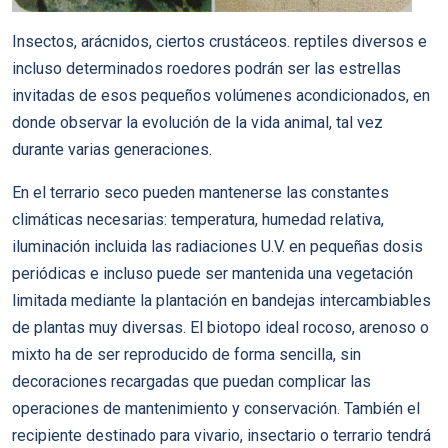
Insectos, arácnidos, ciertos crustáceos. reptiles diversos e
incluso determinados roedores podrán ser las estrellas
invitadas de esos pequeños volúmenes acondicionados, en
donde observar la evolución de la vida animal, tal vez
durante varias generaciones.
En el terrario seco pueden mantenerse las constantes
climáticas necesarias: temperatura, humedad relativa,
iluminación incluida las radiaciones U.V. en pequeñas dosis
periódicas e incluso puede ser mantenida una vegetación
limitada mediante la plantación en bandejas intercambiables
de plantas muy diversas. El biotopo ideal rocoso, arenoso o
mixto ha de ser reproducido de forma sencilla, sin
decoraciones recargadas que puedan complicar las
operaciones de mantenimiento y conservación. También el
recipiente destinado para vivario, insectario o terrario tendrá