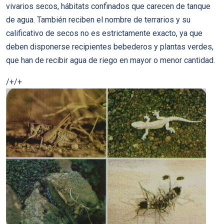
vivarios secos, hábitats confinados que carecen de tanque
de agua. También reciben el nombre de terrarios y su
calificativo de secos no es estrictamente exacto, ya que
deben disponerse recipientes bebederos y plantas verdes,
que han de recibir agua de riego en mayor o menor cantidad.
/+/+