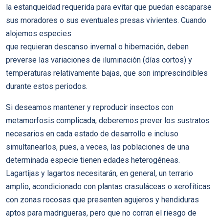
la estanqueidad requerida para evitar que puedan escaparse
sus moradores o sus eventuales presas vivientes. Cuando
alojemos especies
que requieran descanso invernal o hibernación, deben
preverse las variaciones de iluminación (días cortos) y
temperaturas relativamente bajas, que son imprescindibles
durante estos periodos.
Si deseamos mantener y reproducir insectos con
metamorfosis complicada, deberemos prever los sustratos
necesarios en cada estado de desarrollo e incluso
simultanearlos, pues, a veces, las poblaciones de una
determinada especie tienen edades heterogéneas.
Lagartijas y lagartos necesitarán, en general, un terrario
amplio, acondicionado con plantas crasuláceas o xerofíticas
con zonas rocosas que presenten agujeros y hendiduras
aptos para madrigueras, pero que no corran el riesgo de