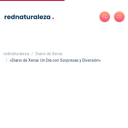
rednaturaleza
Diario de Xenai
«Diario de Xenai: Un Día con Sorpresas y Diversión»