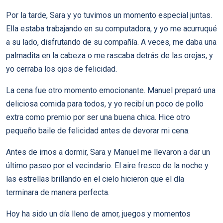
Por la tarde, Sara y yo tuvimos un momento especial juntas.
Ella estaba trabajando en su computadora, y yo me acurruqué
a su lado, disfrutando de su compañía. A veces, me daba una
palmadita en la cabeza o me rascaba detrás de las orejas, y
yo cerraba los ojos de felicidad.
La cena fue otro momento emocionante. Manuel preparó una
deliciosa comida para todos, y yo recibí un poco de pollo
extra como premio por ser una buena chica. Hice otro
pequeño baile de felicidad antes de devorar mi cena.
Antes de irnos a dormir, Sara y Manuel me llevaron a dar un
último paseo por el vecindario. El aire fresco de la noche y
las estrellas brillando en el cielo hicieron que el día
terminara de manera perfecta.
Hoy ha sido un día lleno de amor, juegos y momentos