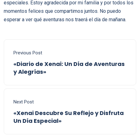
especiales. Estoy agradecida por mi familia y por todos los
momentos felices que compartimos juntos. No puedo
esperar a ver qué aventuras nos traerá el día de mañana.
Previous Post
«Diario de Xenai: Un Día de Aventuras
y Alegrías»
Next Post
«Xenai Descubre Su Reflejo y Disfruta
Un Día Especial»