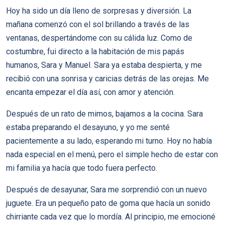
Hoy ha sido un día lleno de sorpresas y diversión. La
mañana comenzó con el sol brillando a través de las
ventanas, despertándome con su cálida luz. Como de
costumbre, fui directo a la habitación de mis papás
humanos, Sara y Manuel. Sara ya estaba despierta, y me
recibió con una sonrisa y caricias detrás de las orejas. Me
encanta empezar el día así, con amor y atención.
Después de un rato de mimos, bajamos a la cocina. Sara
estaba preparando el desayuno, y yo me senté
pacientemente a su lado, esperando mi turno. Hoy no había
nada especial en el menú, pero el simple hecho de estar con
mi familia ya hacía que todo fuera perfecto.
Después de desayunar, Sara me sorprendió con un nuevo
juguete. Era un pequeño pato de goma que hacía un sonido
chirriante cada vez que lo mordía. Al principio, me emocioné