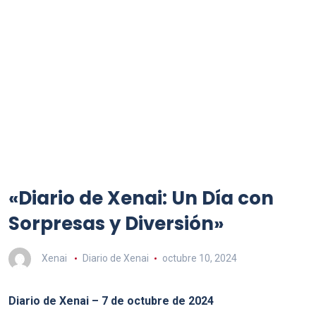
«Diario de Xenai: Un Día con
Sorpresas y Diversión»
Xenai
Diario de Xenai
octubre 10, 2024
Diario de Xenai – 7 de octubre de 2024