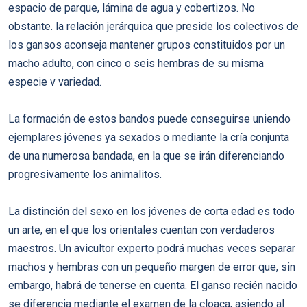
espacio de parque, lámina de agua y cobertizos. No
obstante. la relación jerárquica que preside los colectivos de
los gansos aconseja mantener grupos constituidos por un
macho adulto, con cinco o seis hembras de su misma
especie v variedad.
La formación de estos bandos puede conseguirse uniendo
ejemplares jóvenes ya sexados o mediante la cría conjunta
de una numerosa bandada, en la que se irán diferenciando
progresivamente los animalitos.
La distinción del sexo en los jóvenes de corta edad es todo
un arte, en el que los orientales cuentan con verdaderos
maestros. Un avicultor experto podrá muchas veces separar
machos y hembras con un pequeño margen de error que, sin
embargo, habrá de tenerse en cuenta. El ganso recién nacido
se diferencia mediante el examen de la cloaca, asiendo al