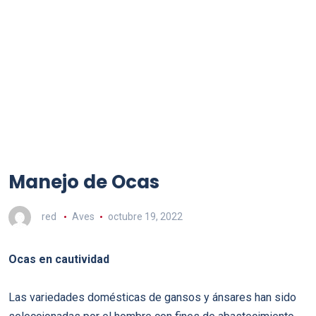
Manejo de Ocas
red
Aves
octubre 19, 2022
Ocas en cautividad
Las variedades domésticas de gansos y ánsares han sido