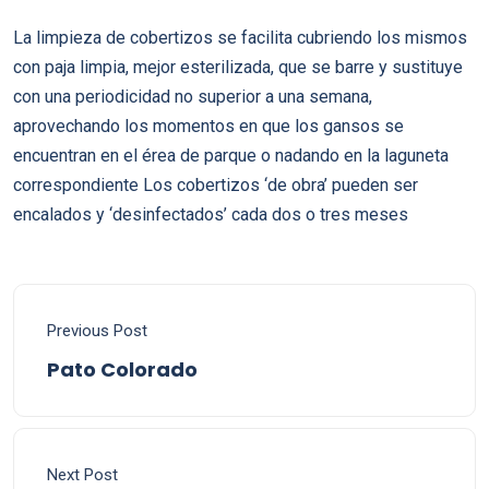
La limpieza de cobertizos se facilita cubriendo los mismos
con paja limpia, mejor esterilizada, que se barre y sustituye
con una periodicidad no superior a una semana,
aprovechando los momentos en que los gansos se
encuentran en el érea de parque o nadando en la laguneta
correspondiente Los cobertizos ‘de obra’ pueden ser
encalados y ‘desinfectados’ cada dos o tres meses
Previous Post
Pato Colorado
Next Post