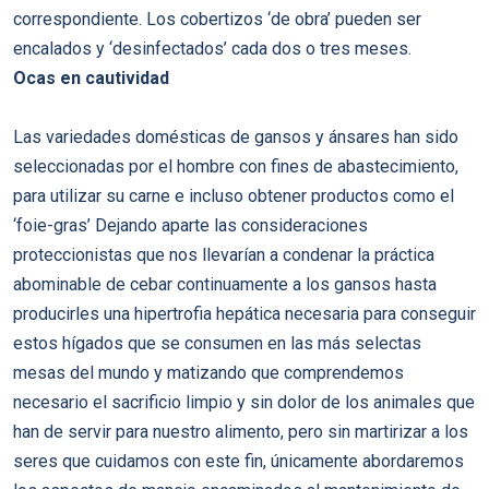
correspondiente. Los cobertizos ‘de obra’ pueden ser
encalados y ‘desinfectados’ cada dos o tres meses.
Ocas en cautividad
Las variedades domésticas de gansos y ánsares han sido
seleccionadas por el hombre con fines de abastecimiento,
para utilizar su carne e incluso obtener productos como el
‘foie-gras’ Dejando aparte las consideraciones
proteccionistas que nos llevarían a condenar la práctica
abominable de cebar continuamente a los gansos hasta
producirles una hipertrofia hepática necesaria para conseguir
estos hígados que se consumen en las más selectas
mesas del mundo y matizando que comprendemos
necesario el sacrificio limpio y sin dolor de los animales que
han de servir para nuestro alimento, pero sin martirizar a los
seres que cuidamos con este fin, únicamente abordaremos