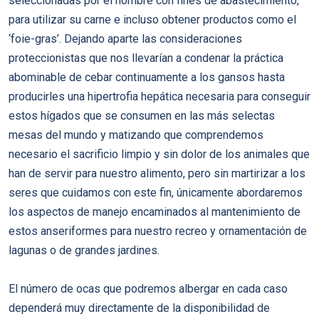
seleccionadas por el hombre con fines de abastecimiento,
para utilizar su carne e incluso obtener productos como el
‘foie-gras’. Dejando aparte las consideraciones
proteccionistas que nos llevarían a condenar la práctica
abominable de cebar continuamente a los gansos hasta
producirles una hipertrofia hepática necesaria para conseguir
estos hígados que se consumen en las más selectas
mesas del mundo y matizando que comprendemos
necesario el sacrificio limpio y sin dolor de los animales que
han de servir para nuestro alimento, pero sin martirizar a los
seres que cuidamos con este fin, únicamente abordaremos
los aspectos de manejo encaminados al mantenimiento de
estos anseriformes para nuestro recreo y ornamentación de
lagunas o de grandes jardines.
El número de ocas que podremos albergar en cada caso
dependerá muy directamente de la disponibilidad de