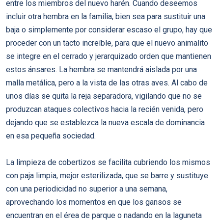
entre los miembros del nuevo harén. Cuando deseemos
incluir otra hembra en la familia, bien sea para sustituir una
baja o simplemente por considerar escaso el grupo, hay que
proceder con un tacto increíble, para que el nuevo animalito
se integre en el cerrado y jerarquizado orden que mantienen
estos ánsares. La hembra se mantendrá aislada por una
malla metálica, pero a la vista de las otras aves. Al cabo de
unos días se quita la reja separadora, vigilando que no se
produzcan ataques colectivos hacia la recién venida, pero
dejando que se establezca la nueva escala de dominancia
en esa pequeña sociedad.
La limpieza de cobertizos se facilita cubriendo los mismos
con paja limpia, mejor esterilizada, que se barre y sustituye
con una periodicidad no superior a una semana,
aprovechando los momentos en que los gansos se
encuentran en el érea de parque o nadando en la laguneta