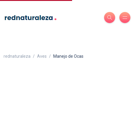
rednaturaleza
Aves
Manejo de Ocas