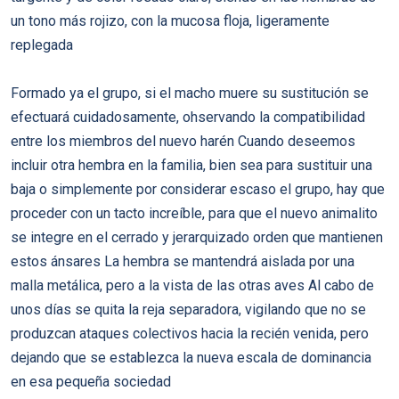
un tono más rojizo, con la mucosa floja, ligeramente
replegada
Formado ya el grupo, si el macho muere su sustitución se
efectuará cuidadosamente, ohservando la compatibilidad
entre los miembros del nuevo harén Cuando deseemos
incluir otra hembra en la familia, bien sea para sustituir una
baja o simplemente por considerar escaso el grupo, hay que
proceder con un tacto increíble, para que el nuevo animalito
se integre en el cerrado y jerarquizado orden que mantienen
estos ánsares La hembra se mantendrá aislada por una
malla metálica, pero a la vista de las otras aves Al cabo de
unos días se quita la reja separadora, vigilando que no se
produzcan ataques colectivos hacia la recién venida, pero
dejando que se establezca la nueva escala de dominancia
en esa pequeña sociedad