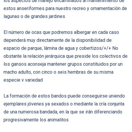
los aspectos de manejo encaminados al mantenimiento de
estos anseriformes para nuestro recreo y ornamentación de
lagunas o de grandes jardines
El número de ocas que podremos albergar en cada caso
dependerá muy directamente de la disponibilidad de
espacio de parque, lámina de agua y cobertizos/+/+ No
obstante la relación jerárquica que preside los colectivos de
los gansos aconseja mantener grupos constituidos por un
macho adulto, con cinco o seis hembras de su misma
especie v variedad
La formación de estos bandos puede conseguirse uniendo
ejemplares jóvenes ya sexados o mediante la cría conjunta
de una numerosa bandada, en la que se irán diferenciando
progresivamente los animalitos