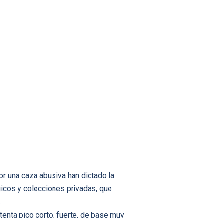
or una caza abusiva han dictado la
icos y colecciones privadas, que
.
tenta pico corto, fuerte, de base muy