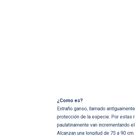
¿Como es?
Extraño ganso, llamado antlguamente 
protección de la especie. Por estas
paulatinamente van incrementando el 
Alcanzan una longitud de 75 a 90 cm.