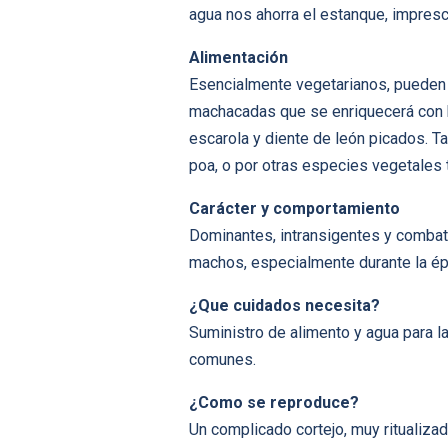
agua nos ahorra el estanque, impresc
Alimentación
Esencialmente vegetarianos, pueden c
machacadas que se enriquecerá con h
escarola y diente de león picados. 
poa, o por otras especies vegetales 
Carácter y comportamiento
Dominantes, intransigentes y combati
machos, especialmente durante la ép
¿Que cuidados necesita?
Suministro de alimento y agua para l
comunes.
¿Como se reproduce?
Un complicado cortejo, muy ritualizad