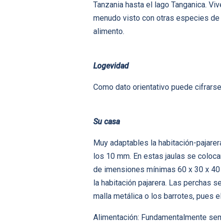
Tanzania hasta el lago Tanganica. Vi
menudo visto con otras especies de 
alimento.
Logevidad
Como dato orientativo puede cifrarse
Su casa
Muy adaptables la habitación-pajarer
los 10 mm. En estas jaulas se coloca
de imensiones mínimas 60 x 30 x 40 cm
la habitación pajarera. Las perchas se
malla metálica o los barrotes, pues e
Alimentación: Fundamentalmente semi