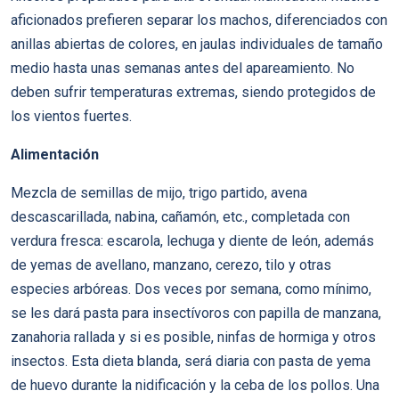
aficionados prefieren separar los machos, diferenciados con
anillas abiertas de colores, en jaulas individuales de tamaño
medio hasta unas semanas antes del apareamiento. No
deben sufrir temperaturas extremas, siendo protegidos de
los vientos fuertes.
Alimentación
Mezcla de semillas de mijo, trigo partido, avena
descascarillada, nabina, cañamón, etc., completada con
verdura fresca: escarola, lechuga y diente de león, además
de yemas de avellano, manzano, cerezo, tilo y otras
especies arbóreas. Dos veces por semana, como mínimo,
se les dará pasta para insectívoros con papilla de manzana,
zanahoria rallada y si es posible, ninfas de hormiga y otros
insectos. Esta dieta blanda, será diaria con pasta de yema
de huevo durante la nidificación y la ceba de los pollos. Una