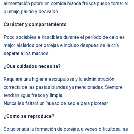
alimentación pobre en comida blanda fresca puede tornar el
plumaje pálido y desvaído.
Carácter y comportamiento
Poco sociables e irascibles durante el período de celo es
mejor aislarlos por parejas e incluso después de la cría
separar a los machos.
¿Que cuidados necesita?
Requiere una higiene escrupulosa y la administración
correcta de las pastas blandas ya mencionadas. Siempre
tendrán agua fresca y limpia.
Nunca les faltará un ‘hueso de sepia’ para picotear.
¿Como se reproduce?
Solucionada la formación de parejas, a veces dificultosa, se