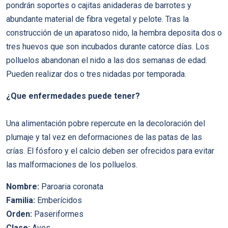
pondrán soportes o cajitas anidaderas de barrotes y
abundante material de fibra vegetal y pelote. Tras la
construcción de un aparatoso nido, la hembra deposita dos o
tres huevos que son incubados durante catorce días. Los
polluelos abandonan el nido a las dos semanas de edad.
Pueden realizar dos o tres nidadas por temporada.
¿Que enfermedades puede tener?
Una alimentación pobre repercute en la decoloración del
plumaje y tal vez en deformaciones de las patas de las
crías. El fósforo y el calcio deben ser ofrecidos para evitar
las malformaciones de los polluelos.
Nombre:
Paroaria coronata
Familia:
Emberícidos
Orden:
Paseriformes
Clase:
Aves