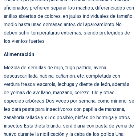
aficionados prefieren separar los machos, diferenciados con
anillas abiertas de colores, en jaulas individuales de tamaño
medio hasta unas semanas antes del apareamiento No
deben sufrir temperaturas extremas, siendo protegidos de
los vientos fuertes
Alimentación
Mezcla de semillas de mijo, trigo partido, avena
descascarillada, nabina, cañamón, etc, completada con
verdura fresca: escarola, lechuga y diente de león, además
de yemas de avellano, manzano, cerezo, tilo y otras
especies arbóreas Dos veces por semana, como mínimo, se
les dará pasta para insectívoros con papilla de manzana,
zanahoria rallada y si es posible, ninfas de hormiga y otros
insectos Esta dieta blanda, será diaria con pasta de yema de
huevo durante la nidificación y la ceba de los pollos Una