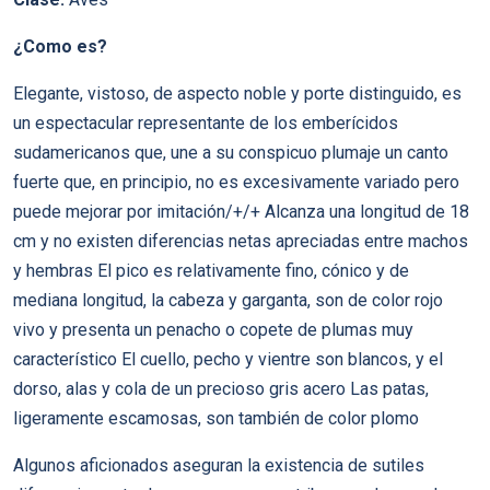
¿Como es?
Elegante, vistoso, de aspecto noble y porte distinguido, es
un espectacular representante de los emberícidos
sudamericanos que, une a su conspicuo plumaje un canto
fuerte que, en principio, no es excesivamente variado pero
puede mejorar por imitación/+/+ Alcanza una longitud de 18
cm y no existen diferencias netas apreciadas entre machos
y hembras El pico es relativamente fino, cónico y de
mediana longitud, la cabeza y garganta, son de color rojo
vivo y presenta un penacho o copete de plumas muy
característico El cuello, pecho y vientre son blancos, y el
dorso, alas y cola de un precioso gris acero Las patas,
ligeramente escamosas, son también de color plomo
Algunos aficionados aseguran la existencia de sutiles