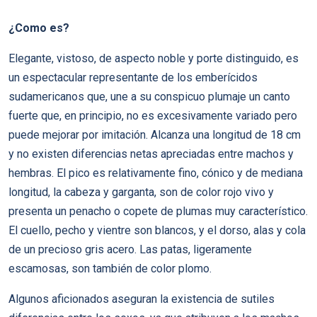
¿Como es?
Elegante, vistoso, de aspecto noble y porte distinguido, es
un espectacular representante de los emberícidos
sudamericanos que, une a su conspicuo plumaje un canto
fuerte que, en principio, no es excesivamente variado pero
puede mejorar por imitación. Alcanza una longitud de 18 cm
y no existen diferencias netas apreciadas entre machos y
hembras. El pico es relativamente fino, cónico y de mediana
longitud, la cabeza y garganta, son de color rojo vivo y
presenta un penacho o copete de plumas muy característico.
El cuello, pecho y vientre son blancos, y el dorso, alas y cola
de un precioso gris acero. Las patas, ligeramente
escamosas, son también de color plomo.
Algunos aficionados aseguran la existencia de sutiles