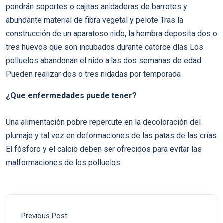
pondrán soportes o cajitas anidaderas de barrotes y
abundante material de fibra vegetal y pelote Tras la
construcción de un aparatoso nido, la hembra deposita dos o
tres huevos que son incubados durante catorce días Los
polluelos abandonan el nido a las dos semanas de edad
Pueden realizar dos o tres nidadas por temporada
¿Que enfermedades puede tener?
Una alimentación pobre repercute en la decoloración del
plumaje y tal vez en deformaciones de las patas de las crías
El fósforo y el calcio deben ser ofrecidos para evitar las
malformaciones de los polluelos
Previous Post