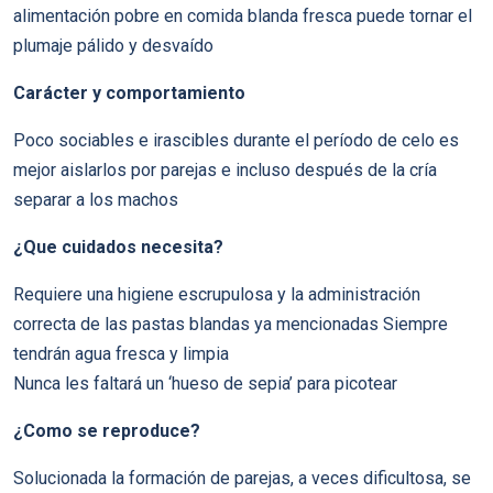
alimentación pobre en comida blanda fresca puede tornar el
plumaje pálido y desvaído
Carácter y comportamiento
Poco sociables e irascibles durante el período de celo es
mejor aislarlos por parejas e incluso después de la cría
separar a los machos
¿Que cuidados necesita?
Requiere una higiene escrupulosa y la administración
correcta de las pastas blandas ya mencionadas Siempre
tendrán agua fresca y limpia
Nunca les faltará un ‘hueso de sepia’ para picotear
¿Como se reproduce?
Solucionada la formación de parejas, a veces dificultosa, se