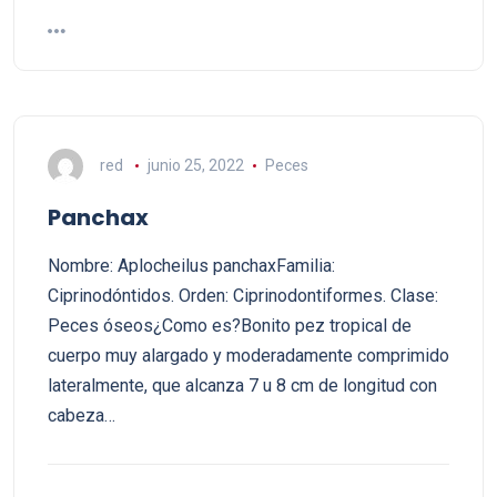
red
junio 25, 2022
Peces
Panchax
Nombre: Aplocheilus panchaxFamilia:
Ciprinodóntidos. Orden: Ciprinodontiformes. Clase:
Peces óseos¿Como es?Bonito pez tropical de
cuerpo muy alargado y moderadamente comprimido
lateralmente, que alcanza 7 u 8 cm de longitud con
cabeza…