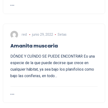
red
junio 29, 2022
Setas
Amanita muscaria
DÓNDE Y CUÍNDO SE PUEDE ENCONTRAR Es una
especie de la que puede decirse que crece en
cualquier hábitat, ya sea bajo los planifolios como
bajo las coníferas, en todo…