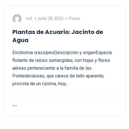
red
junio 28, 2022
Peces
Plantas de Acuario: Jacinto de
Agua
Eicchornia crassipesDescripción y origenEspecie
flotante de raíces sumergidas, con hojas y flores
aéreas perteneciente a la familia de las
Pontederiáceas, que carece de tallo aparente,
provista de un rizoma, muy…