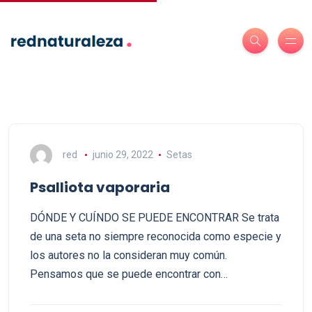
red
junio 29, 2022
Setas
Psalliota vaporaria
DÓNDE Y CUÍNDO SE PUEDE ENCONTRAR Se trata
de una seta no siempre reconocida como especie y
los autores no la consideran muy común.
Pensamos que se puede encontrar con…