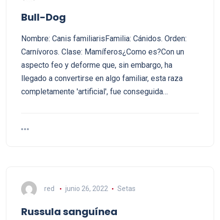
Bull-Dog
Nombre: Canis familiarisFamilia: Cánidos. Orden:
Carnívoros. Clase: Mamíferos¿Como es?Con un
aspecto feo y deforme que, sin embargo, ha
llegado a convertirse en algo familiar, esta raza
completamente 'artificial', fue conseguida…
red
junio 26, 2022
Setas
Russula sanguínea