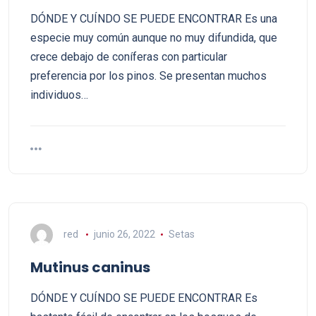
DÓNDE Y CUÍNDO SE PUEDE ENCONTRAR Es una
especie muy común aunque no muy difundida, que
crece debajo de coníferas con particular
preferencia por los pinos. Se presentan muchos
individuos…
red
junio 26, 2022
Setas
Mutinus caninus
DÓNDE Y CUÍNDO SE PUEDE ENCONTRAR Es